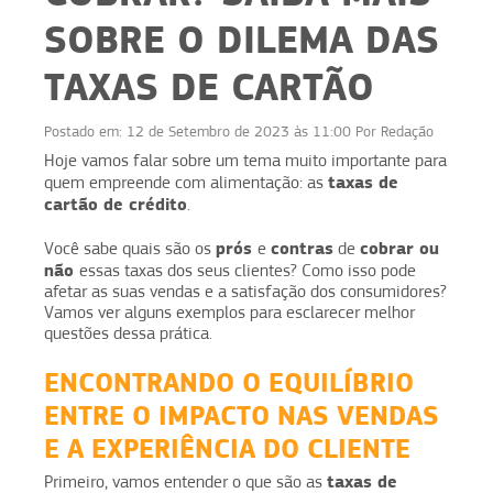
SOBRE O DILEMA DAS
TAXAS DE CARTÃO
Postado em:
12 de Setembro de 2023 às 11:00
Por
Redação
Hoje vamos falar sobre um tema muito importante para
taxas de
quem empreende com alimentação: as
cartão de crédito
.
prós
contras
cobrar ou
Você sabe quais são os
e
de
não
essas taxas dos seus clientes? Como isso pode
afetar as suas vendas e a satisfação dos consumidores?
Vamos ver alguns exemplos para esclarecer melhor
questões dessa prática.
ENCONTRANDO O EQUILÍBRIO
ENTRE O IMPACTO NAS VENDAS
E A EXPERIÊNCIA DO CLIENTE
taxas de
Primeiro, vamos entender o que são as