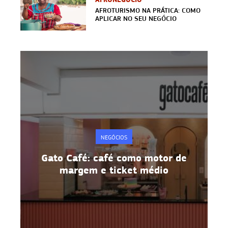
AFROTURISMO NA PRÁTICA: COMO
APLICAR NO SEU NEGÓCIO
NEGÓCIOS
e
Gato Café: café como motor de
margem e ticket médio