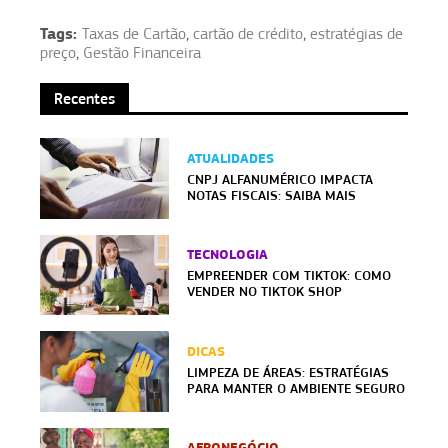
Tags:
Taxas de Cartão
,
cartão de crédito
,
estratégias de
preço
,
Gestão Financeira
Recentes
ATUALIDADES
CNPJ ALFANUMÉRICO IMPACTA
NOTAS FISCAIS: SAIBA MAIS
TECNOLOGIA
EMPREENDER COM TIKTOK: COMO
VENDER NO TIKTOK SHOP
DICAS
LIMPEZA DE ÁREAS: ESTRATÉGIAS
PARA MANTER O AMBIENTE SEGURO
AFRONEGÓCIO