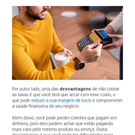
desvantagens
Por outro lado, uma das
de não cobrar
as taxas é que você terá que arcar com esse custo, o
que pode
reduzir a sua margem de lucro
e comprometer
a saúde financeira do seu negócio.
Além disso, você pode perder clientes que pagam em
dinheiro, pois eles podem achar que estão pagando
mais caro pelo mesmo produto ou serviço. Outra