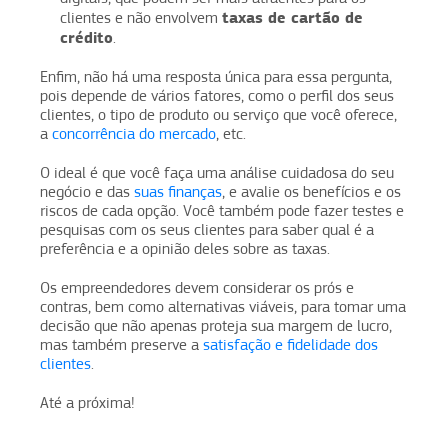
taxas de cartão de
clientes e não envolvem
crédito
.
Enfim, não há uma resposta única para essa pergunta,
pois depende de vários fatores, como o perfil dos seus
clientes, o tipo de produto ou serviço que você oferece,
a
concorrência do mercado
, etc.
O ideal é que você faça uma análise cuidadosa do seu
negócio e das
suas finanças
, e avalie os benefícios e os
riscos de cada opção. Você também pode fazer testes e
pesquisas com os seus clientes para saber qual é a
preferência e a opinião deles sobre as taxas.
Os empreendedores devem considerar os prós e
contras, bem como alternativas viáveis, para tomar uma
decisão que não apenas proteja sua margem de lucro,
mas também preserve a
satisfação e fidelidade dos
clientes
.
Até a próxima!