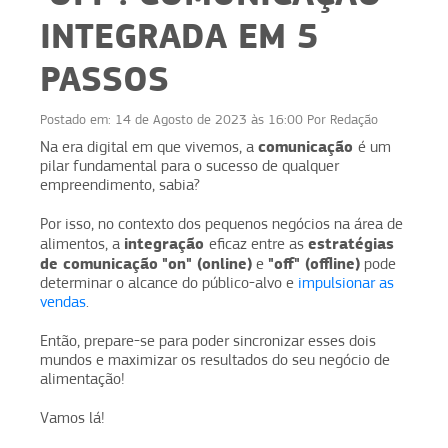
INTEGRADA EM 5
PASSOS
Postado em:
14 de Agosto de 2023 às 16:00
Por
Redação
comunicação
Na era digital em que vivemos, a
é um
pilar fundamental para o sucesso de qualquer
empreendimento, sabia?
Por isso, no contexto dos pequenos negócios na área de
integração
estratégias
alimentos, a
eficaz entre as
de comunicação
"on" (online)
"off" (offline)
e
pode
determinar o alcance do público-alvo e
impulsionar as
vendas
.
Então, prepare-se para poder sincronizar esses dois
mundos e maximizar os resultados do seu negócio de
alimentação!
Vamos lá!