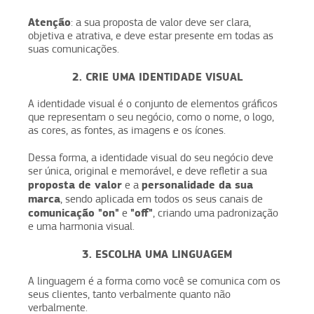
Atenção
: a sua proposta de valor deve ser clara,
objetiva e atrativa, e deve estar presente em todas as
suas comunicações.
2. CRIE UMA IDENTIDADE VISUAL
A identidade visual é o conjunto de elementos gráficos
que representam o seu negócio, como o nome, o logo,
as cores, as fontes, as imagens e os ícones.
Dessa forma, a identidade visual do seu negócio deve
ser única, original e memorável, e deve refletir a sua
proposta de valor
personalidade da sua
e a
marca
, sendo aplicada em todos os seus canais de
comunicação "on"
"off"
e
, criando uma padronização
e uma harmonia visual.
3. ESCOLHA UMA LINGUAGEM
A linguagem é a forma como você se comunica com os
seus clientes, tanto verbalmente quanto não
verbalmente.