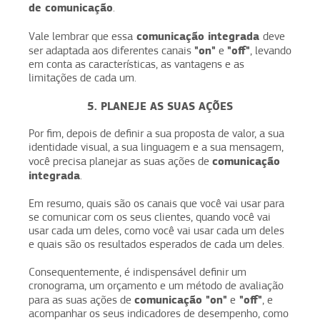
de comunicação
.
comunicação integrada
Vale lembrar que essa
deve
"on"
"off"
ser adaptada aos diferentes canais
e
, levando
em conta as características, as vantagens e as
limitações de cada um.
5. PLANEJE AS SUAS AÇÕES
Por fim, depois de definir a sua proposta de valor, a sua
identidade visual, a sua linguagem e a sua mensagem,
comunicação
você precisa planejar as suas ações de
integrada
.
Em resumo, quais são os canais que você vai usar para
se comunicar com os seus clientes, quando você vai
usar cada um deles, como você vai usar cada um deles
e quais são os resultados esperados de cada um deles.
Consequentemente, é indispensável definir um
cronograma, um orçamento e um método de avaliação
comunicação "on"
"off"
para as suas ações de
e
, e
acompanhar os seus indicadores de desempenho, como