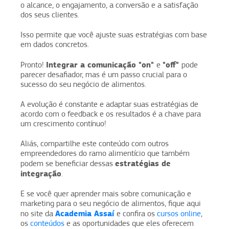
o alcance, o engajamento, a conversão e a satisfação
dos seus clientes.
Isso permite que você ajuste suas estratégias com base
em dados concretos.
Integrar a comunicação "on"
"off"
Pronto!
e
pode
parecer desafiador, mas é um passo crucial para o
sucesso do seu negócio de alimentos.
A evolução é constante e adaptar suas estratégias de
acordo com o feedback e os resultados é a chave para
um crescimento contínuo!
Aliás, compartilhe este conteúdo com outros
empreendedores do ramo alimentício que também
estratégias de
podem se beneficiar dessas
integração
.
E se você quer aprender mais sobre comunicação e
marketing para o seu negócio de alimentos, fique aqui
Academia Assaí
no site da
e confira os
cursos online
,
os
conteúdos
e as oportunidades que eles oferecem