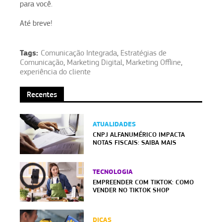
para você.
Até breve!
Tags:
Comunicação Integrada
,
Estratégias de
Comunicação
,
Marketing Digital
,
Marketing Offline
,
experiência do cliente
Recentes
ATUALIDADES
CNPJ ALFANUMÉRICO IMPACTA
NOTAS FISCAIS: SAIBA MAIS
TECNOLOGIA
EMPREENDER COM TIKTOK: COMO
VENDER NO TIKTOK SHOP
DICAS