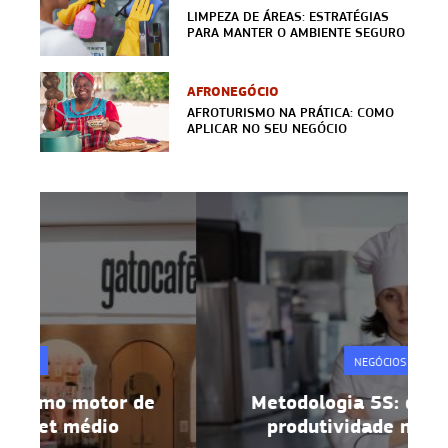
LIMPEZA DE ÁREAS: ESTRATÉGIAS
PARA MANTER O AMBIENTE SEGURO
AFRONEGÓCIO
AFROTURISMO NA PRÁTICA: COMO
APLICAR NO SEU NEGÓCIO
NEGÓCIOS
Metodologia 5S: disciplina e
produtividade na prática