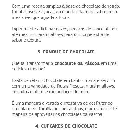
Com uma receita simples à base de chocolate derretido,
farinha, ovos e açúcar, você pode criar uma sobremesa
irresistível que agrada a todos.
Experimente adicionar nozes, pedaços de chocolate ou
até mesmo marshmallows para um toque extra de
sabor e textura.
3. FONDUE DE CHOCOLATE
chocolate da Páscoa
Que tal transformar o
em uma
deliciosa fondue?
Basta derreter o chocolate em banho-maria e servi-lo
com uma variedade de frutas frescas, marshmallows,
biscoitos e até mesmo pedaços de bolo.
É uma maneira divertida e interativa de desfrutar do
chocolate em família ou com amigos, e uma excelente
maneira de aproveitar os chocolates da Páscoa.
4. CUPCAKES DE CHOCOLATE