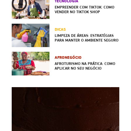
TECNOLOGIA
EMPREENDER COM TIKTOK: COMO
VENDER NO TIKTOK SHOP
DICAS
LIMPEZA DE ÁREAS: ESTRATÉGIAS
PARA MANTER O AMBIENTE SEGURO
AFRONEGÓCIO
AFROTURISMO NA PRÁTICA: COMO
APLICAR NO SEU NEGÓCIO