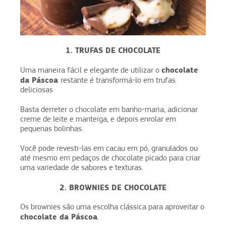
1. TRUFAS DE CHOCOLATE
chocolate
Uma maneira fácil e elegante de utilizar o
da Páscoa
restante é transformá-lo em trufas
deliciosas
Basta derreter o chocolate em banho-maria, adicionar
creme de leite e manteiga, e depois enrolar em
pequenas bolinhas.
Você pode revesti-las em cacau em pó, granulados ou
até mesmo em pedaços de chocolate picado para criar
uma variedade de sabores e texturas.
2. BROWNIES DE CHOCOLATE
Os brownies são uma escolha clássica para aproveitar o
chocolate da Páscoa
.