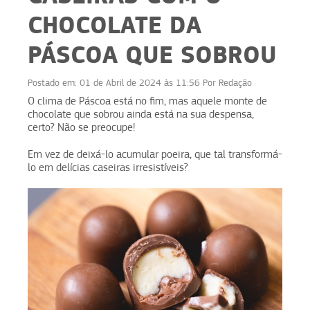
CHOCOLATE DA
PÁSCOA QUE SOBROU
Postado em:
01 de Abril de 2024 às 11:56
Por
Redação
O clima de Páscoa está no fim, mas aquele monte de
chocolate que sobrou ainda está na sua despensa,
certo? Não se preocupe!
Em vez de deixá-lo acumular poeira, que tal transformá-
lo em delícias caseiras irresistíveis?