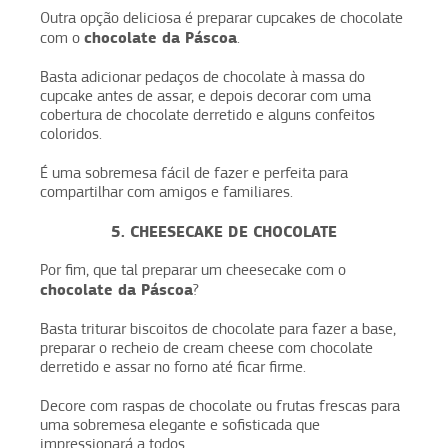
Outra opção deliciosa é preparar cupcakes de chocolate
chocolate da Páscoa
com o
.
Basta adicionar pedaços de chocolate à massa do
cupcake antes de assar, e depois decorar com uma
cobertura de chocolate derretido e alguns confeitos
coloridos.
É uma sobremesa fácil de fazer e perfeita para
compartilhar com amigos e familiares.
5. CHEESECAKE DE CHOCOLATE
Por fim, que tal preparar um cheesecake com o
chocolate da Páscoa
?
Basta triturar biscoitos de chocolate para fazer a base,
preparar o recheio de cream cheese com chocolate
derretido e assar no forno até ficar firme.
Decore com raspas de chocolate ou frutas frescas para
uma sobremesa elegante e sofisticada que
impressionará a todos.