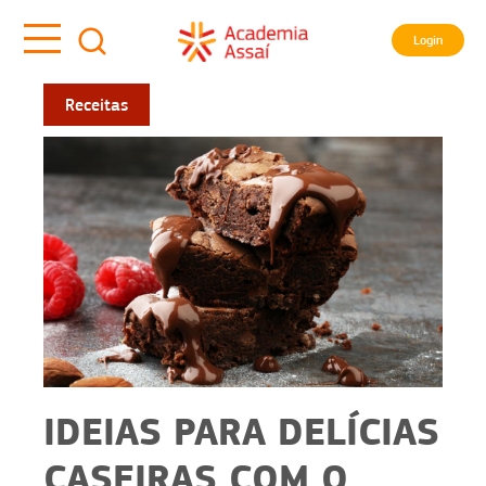
Login
Receitas
IDEIAS PARA DELÍCIAS
CASEIRAS COM O