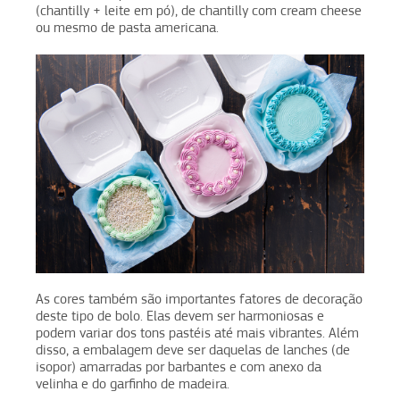
(chantilly + leite em pó), de chantilly com cream cheese
ou mesmo de pasta americana.
As cores também são importantes fatores de decoração
deste tipo de bolo. Elas devem ser harmoniosas e
podem variar dos tons pastéis até mais vibrantes. Além
disso, a embalagem deve ser daquelas de lanches (de
isopor) amarradas por barbantes e com anexo da
velinha e do garfinho de madeira.