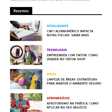
Recentes
ATUALIDADES
CNPJ ALFANUMÉRICO IMPACTA
NOTAS FISCAIS: SAIBA MAIS
TECNOLOGIA
EMPREENDER COM TIKTOK: COMO
VENDER NO TIKTOK SHOP
DICAS
LIMPEZA DE ÁREAS: ESTRATÉGIAS
PARA MANTER O AMBIENTE SEGURO
AFRONEGÓCIO
AFROTURISMO NA PRÁTICA: COMO
APLICAR NO SEU NEGÓCIO