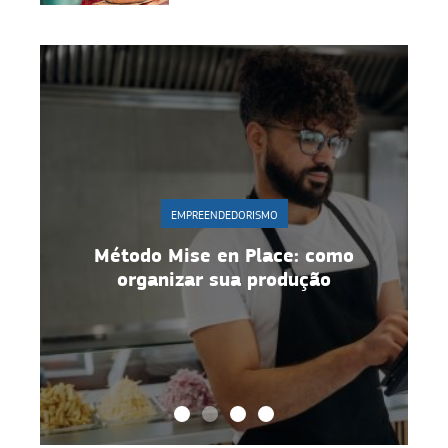
EMPREENDEDORISMO
r
Método Mise en Place: como
organizar sua produção