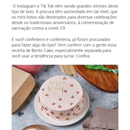
O Instagram e Tik Tok vêm sendo grandes vitrines deste
tipo de bolo. A procura têm aumentado em tal nível, que
os mini bolos são destinados para diversas celebrações:
desde os tradicionais aniversários, à comemoração de
vacinação contra a covid-19.
E você confeiteiro e confeiteira, já foram procurados
para fazer algo do tipo? Vem conferir com a gente essa
receita de Bento Cake, especialmente separada para
você usar a tendência para lucrar. Confira: