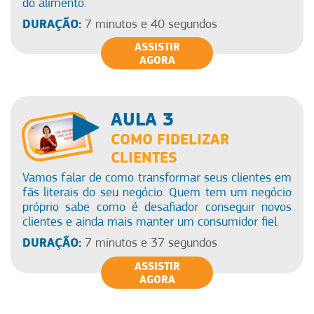
do alimento.
DURAÇÃO:
7 minutos e 40 segundos
ASSISTIR
AGORA
AULA 3
COMO FIDELIZAR
CLIENTES
Vamos falar de como transformar seus clientes em
fãs literais do seu negócio. Quem tem um negócio
próprio sabe como é desafiador conseguir novos
clientes e ainda mais manter um consumidor fiel.
DURAÇÃO:
7 minutos e 37 segundos
ASSISTIR
AGORA