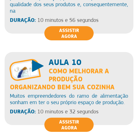
qualidade dos seus produtos e, consequentemente,
na
DURAÇÃO:
10 minutos e 56 segundos
ASSISTIR
AGORA
AULA 10
COMO MELHORAR A
PRODUÇÃO
ORGANIZANDO BEM SUA COZINHA
Muitos empreendedores do ramo de alimentação
sonham em ter o seu próprio espaço de produção.
DURAÇÃO:
10 minutos e 32 segundos
ASSISTIR
AGORA