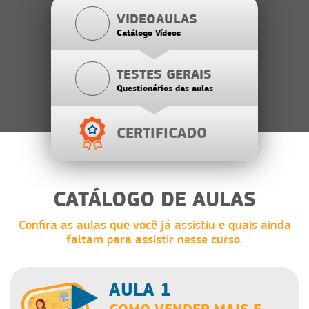
VIDEOAULAS
Catálogo Vídeos
TESTES GERAIS
Questionários das aulas
CERTIFICADO
CATÁLOGO DE AULAS
Confira as aulas que você já assistiu e quais ainda
faltam para assistir nesse curso.
AULA 1