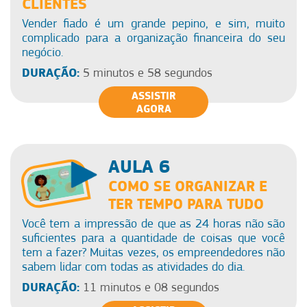
CLIENTES
Vender fiado é um grande pepino, e sim, muito
complicado para a organização financeira do seu
negócio.
DURAÇÃO:
5 minutos e 58 segundos
ASSISTIR
AGORA
AULA 6
COMO SE ORGANIZAR E
TER TEMPO PARA TUDO
Você tem a impressão de que as 24 horas não são
suficientes para a quantidade de coisas que você
tem a fazer? Muitas vezes, os empreendedores não
sabem lidar com todas as atividades do dia.
DURAÇÃO:
11 minutos e 08 segundos