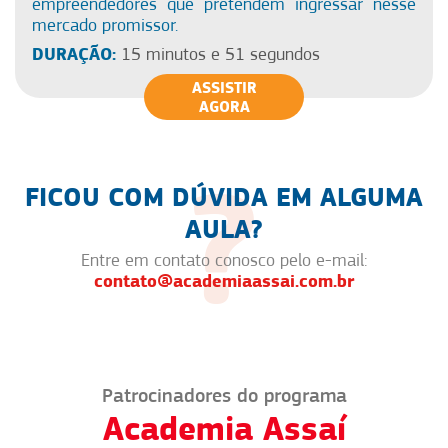
empreendedores que pretendem ingressar nesse
mercado promissor.
DURAÇÃO:
15 minutos e 51 segundos
ASSISTIR
AGORA
FICOU COM DÚVIDA EM ALGUMA
AULA?
Entre em contato conosco pelo e-mail:
contato@academiaassai.com.br
Patrocinadores do programa
Academia Assaí