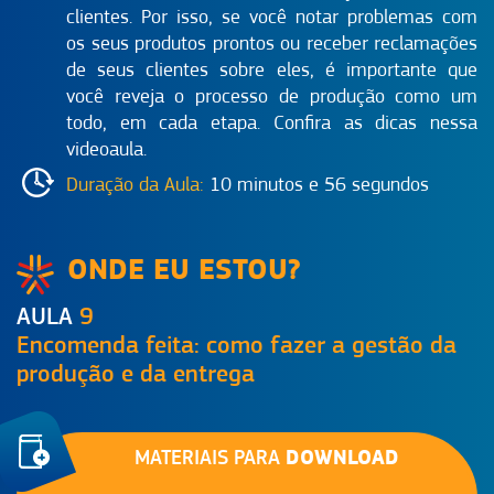
clientes. Por isso, se você notar problemas com
os seus produtos prontos ou receber reclamações
de seus clientes sobre eles, é importante que
você reveja o processo de produção como um
todo, em cada etapa. Confira as dicas nessa
videoaula.
Duração da Aula:
10 minutos e 56 segundos
ONDE EU ESTOU?
AULA
9
Encomenda feita: como fazer a gestão da
produção e da entrega
DOWNLOAD
MATERIAIS PARA