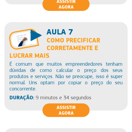
ASSISTIR
AGORA
AULA 7
COMO PRECIFICAR
CORRETAMENTE E
LUCRAR MAIS
É comum que muitos empreendedores tenham
dúvidas de como calcular o preço dos seus
produtos e serviços. Não se preocupe, isso é super
normal. Uns optam por copiar o preço do seu
concorrente.
DURAÇÃO:
9 minutos e 34 segundos
ASSISTIR
AGORA