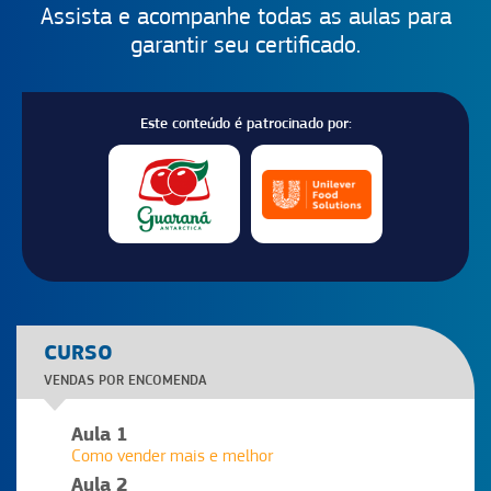
Assista e acompanhe todas as aulas para
garantir seu certificado.
Este conteúdo é patrocinado por:
CURSO
VENDAS POR ENCOMENDA
Aula 1
Como vender mais e melhor
Aula 2