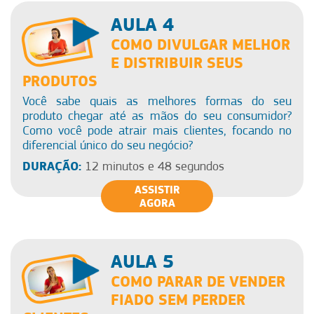
AULA 4
COMO DIVULGAR MELHOR
E DISTRIBUIR SEUS
PRODUTOS
Você sabe quais as melhores formas do seu
produto chegar até as mãos do seu consumidor?
Como você pode atrair mais clientes, focando no
diferencial único do seu negócio?
DURAÇÃO:
12 minutos e 48 segundos
ASSISTIR
AGORA
AULA 5
COMO PARAR DE VENDER
FIADO SEM PERDER