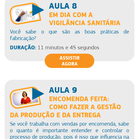
AULA 8
EM DIA COM A
VIGILÂNCIA SANITÁRIA
Você sabe o que são as boas práticas de
fabricação?
DURAÇÃO:
11 minutos e 45 segundos
ASSISTIR
AGORA
AULA 9
ENCOMENDA FEITA:
COMO FAZER A GESTÃO
DA PRODUÇÃO E DA ENTREGA
Se você trabalha com vendas por encomenda, sabe
o quanto é importante entender e controlar o
processo de produção, pois é isso que influencia na