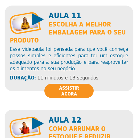
AULA 11
ESCOLHA A MELHOR
EMBALAGEM PARA O SEU
PRODUTO
Essa videoaula foi pensada para que você conheça
passos simples e eficientes para ter um estoque
adequado para a sua produção e para reaproveitar
os alimentos no seu negócio.
DURAÇÃO:
11 minutos e 13 segundos
ASSISTIR
AGORA
AULA 12
COMO ARRUMAR O
ESTOQUE E REDUZIR