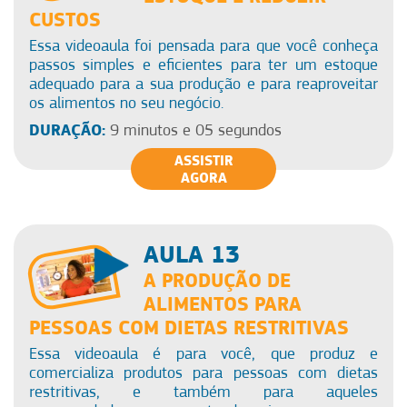
CUSTOS
Essa videoaula foi pensada para que você conheça
passos simples e eficientes para ter um estoque
adequado para a sua produção e para reaproveitar
os alimentos no seu negócio.
DURAÇÃO:
9 minutos e 05 segundos
ASSISTIR
AGORA
AULA 13
A PRODUÇÃO DE
ALIMENTOS PARA
PESSOAS COM DIETAS RESTRITIVAS
Essa videoaula é para você, que produz e
comercializa produtos para pessoas com dietas
restritivas, e também para aqueles