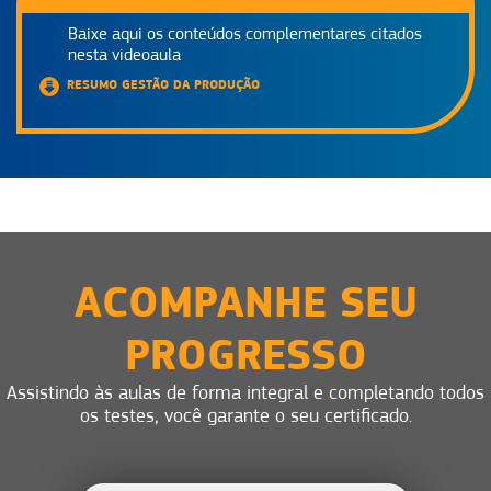
Baixe aqui os conteúdos complementares citados
nesta videoaula
RESUMO GESTÃO DA PRODUÇÃO
ACOMPANHE SEU
PROGRESSO
Assistindo às aulas de forma integral e completando todos
os testes, você garante o seu certificado.