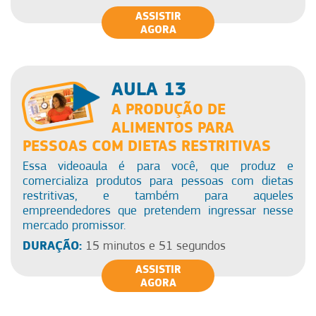
ASSISTIR
AGORA
AULA 13
A PRODUÇÃO DE
ALIMENTOS PARA
PESSOAS COM DIETAS RESTRITIVAS
Essa videoaula é para você, que produz e
comercializa produtos para pessoas com dietas
restritivas, e também para aqueles
empreendedores que pretendem ingressar nesse
mercado promissor.
DURAÇÃO:
15 minutos e 51 segundos
ASSISTIR
AGORA