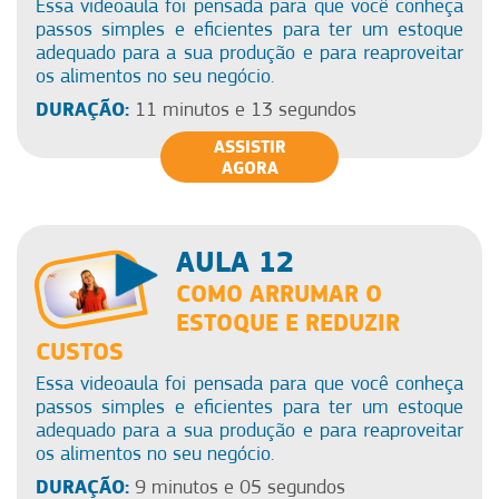
Essa videoaula foi pensada para que você conheça
passos simples e eficientes para ter um estoque
adequado para a sua produção e para reaproveitar
os alimentos no seu negócio.
DURAÇÃO:
11 minutos e 13 segundos
ASSISTIR
AGORA
AULA 12
COMO ARRUMAR O
ESTOQUE E REDUZIR
CUSTOS
Essa videoaula foi pensada para que você conheça
passos simples e eficientes para ter um estoque
adequado para a sua produção e para reaproveitar
os alimentos no seu negócio.
DURAÇÃO:
9 minutos e 05 segundos