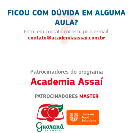
FICOU COM DÚVIDA EM ALGUMA
AULA?
Entre em contato conosco pelo e-mail:
contato@academiaassai.com.br
Patrocinadores do programa
Academia Assaí
PATROCINADORES
MASTER