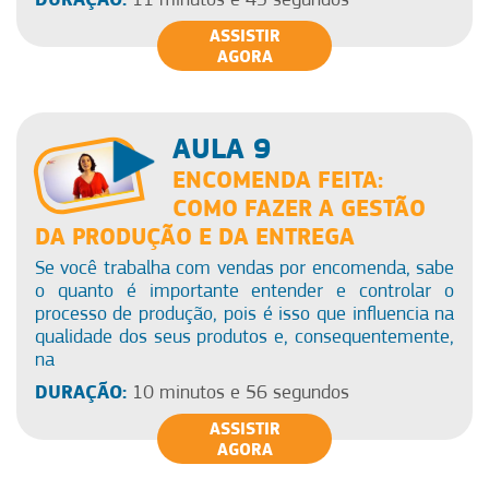
ASSISTIR
AGORA
AULA 9
ENCOMENDA FEITA:
COMO FAZER A GESTÃO
DA PRODUÇÃO E DA ENTREGA
Se você trabalha com vendas por encomenda, sabe
o quanto é importante entender e controlar o
processo de produção, pois é isso que influencia na
qualidade dos seus produtos e, consequentemente,
na
DURAÇÃO:
10 minutos e 56 segundos
ASSISTIR
AGORA