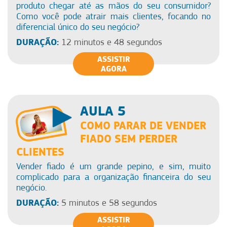
produto chegar até as mãos do seu consumidor?
Como você pode atrair mais clientes, focando no
diferencial único do seu negócio?
DURAÇÃO:
12 minutos e 48 segundos
ASSISTIR
AGORA
AULA 5
COMO PARAR DE VENDER
FIADO SEM PERDER
CLIENTES
Vender fiado é um grande pepino, e sim, muito
complicado para a organização financeira do seu
negócio.
DURAÇÃO:
5 minutos e 58 segundos
ASSISTIR