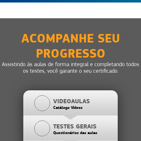
ACOMPANHE SEU
PROGRESSO
Assistindo às aulas de forma integral e completando todos
os testes, você garante o seu certificado.
VIDEOAULAS
Catálogo Vídeos
TESTES GERAIS
Questionários das aulas