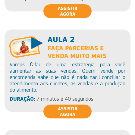
ASSISTIR
AGORA
AULA 2
FAÇA PARCERIAS E
VENDA MUITO MAIS
Vamos falar de uma estratégia para você
aumentar as suas vendas. Quem vende por
encomenda sabe que não é nada fácil conciliar o
atendimento aos clientes, as vendas e a produção
do alimento.
DURAÇÃO:
7 minutos e 40 segundos
ASSISTIR
AGORA