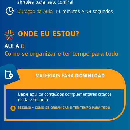
simples para isso, confira!
Duração da Aula:
11 minutos e 08 segundos
ONDE EU ESTOU?
AULA
6
Como se organizar e ter tempo para tudo
DOWNLOAD
MATERIAIS PARA
Baixe aqui os conteúdos complementares citados
nesta videoaula
RESUMO - COMO SE ORGANIZAR E TER TEMPO PARA TUDO