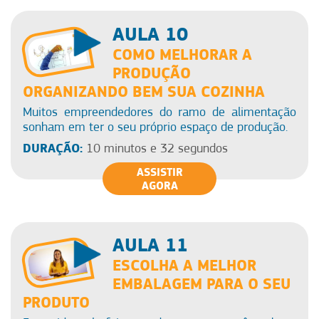
AULA 10
COMO MELHORAR A
PRODUÇÃO
ORGANIZANDO BEM SUA COZINHA
Muitos empreendedores do ramo de alimentação
sonham em ter o seu próprio espaço de produção.
DURAÇÃO:
10 minutos e 32 segundos
ASSISTIR
AGORA
AULA 11
ESCOLHA A MELHOR
EMBALAGEM PARA O SEU
PRODUTO