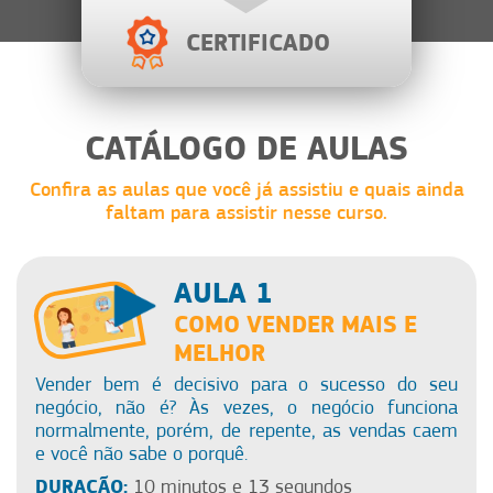
CERTIFICADO
CATÁLOGO DE AULAS
Confira as aulas que você já assistiu e quais ainda
faltam para assistir nesse curso.
AULA 1
COMO VENDER MAIS E
MELHOR
Vender bem é decisivo para o sucesso do seu
negócio, não é? Às vezes, o negócio funciona
normalmente, porém, de repente, as vendas caem
e você não sabe o porquê.
DURAÇÃO:
10 minutos e 13 segundos