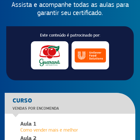
Assista e acompanhe todas as aulas para
garantir seu certificado.
Este conteúdo é patrocinado por:
CURSO
VENDAS POR ENCOMENDA
Aula 1
Como vender mais e melhor
Aula 2