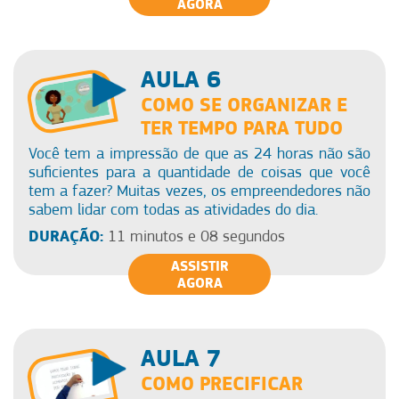
AGORA
AULA 6
COMO SE ORGANIZAR E
TER TEMPO PARA TUDO
Você tem a impressão de que as 24 horas não são
suficientes para a quantidade de coisas que você
tem a fazer? Muitas vezes, os empreendedores não
sabem lidar com todas as atividades do dia.
DURAÇÃO:
11 minutos e 08 segundos
ASSISTIR
AGORA
AULA 7
COMO PRECIFICAR