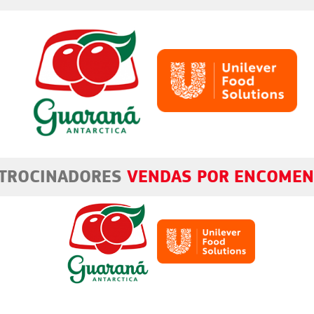
TROCINADORES
VENDAS POR ENCOME