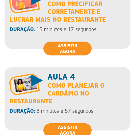
COMO PRECIFICAR
CORRETAMENTE E
LUCRAR MAIS NO RESTAURANTE
DURAÇÃO:
13 minutos e 17 segundos
ASSISTIR
AGORA
AULA 4
COMO PLANEJAR O
CARDÁPIO NO
RESTAURANTE
DURAÇÃO:
8 minutos e 57 segundos
ASSISTIR
AGORA