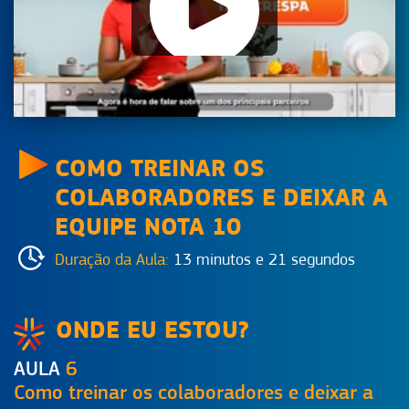
COMO TREINAR OS
COLABORADORES E DEIXAR A
EQUIPE NOTA 10
Duração da Aula:
13 minutos e 21 segundos
ONDE EU ESTOU?
AULA
6
Como treinar os colaboradores e deixar a