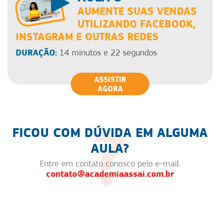
AUMENTE SUAS VENDAS
UTILIZANDO FACEBOOK,
INSTAGRAM E OUTRAS REDES
DURAÇÃO:
14 minutos e 22 segundos
ASSISTIR
AGORA
FICOU COM DÚVIDA EM ALGUMA
AULA?
Entre em contato conosco pelo e-mail:
contato@academiaassai.com.br