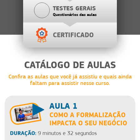
TESTES GERAIS
Questionários das aulas
CERTIFICADO
CATÁLOGO DE AULAS
Confira as aulas que você já assistiu e quais ainda
faltam para assistir nesse curso.
AULA 1
COMO A FORMALIZAÇÃO
IMPACTA O SEU NEGÓCIO
DURAÇÃO:
9 minutos e 32 segundos