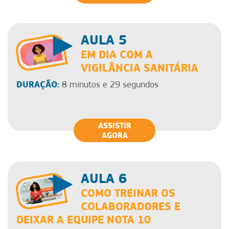
AULA 5
EM DIA COM A
VIGILÂNCIA SANITÁRIA
DURAÇÃO:
8 minutos e 29 segundos
ASSISTIR
AGORA
AULA 6
COMO TREINAR OS
COLABORADORES E
DEIXAR A EQUIPE NOTA 10