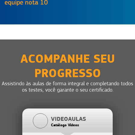
equipe nota 10
ACOMPANHE SEU
PROGRESSO
Assistindo às aulas de forma integral e completando todos
os testes, você garante o seu certificado.
VIDEOAULAS
Catálogo Vídeos