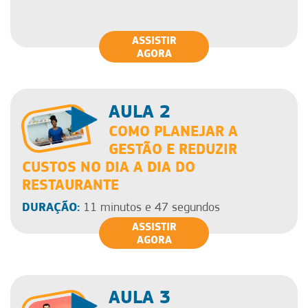
ASSISTIR
AGORA
AULA 2
COMO PLANEJAR A
GESTÃO E REDUZIR
CUSTOS NO DIA A DIA DO
RESTAURANTE
DURAÇÃO:
11 minutos e 47 segundos
ASSISTIR
AGORA
AULA 3