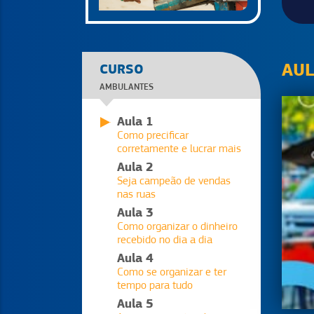
AU
CURSO
AMBULANTES
Aula 1
Como precificar
corretamente e lucrar mais
Aula 2
Seja campeão de vendas
nas ruas
Aula 3
Como organizar o dinheiro
recebido no dia a dia
Aula 4
Como se organizar e ter
tempo para tudo
Aula 5