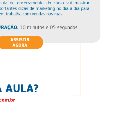
aula de encerramento do curso vai mostrar
ortantes dicas de marketing no dia a dia para
em trabalha com vendas nas ruas.
RAÇÃO:
10 minutos e 05 segundos
ASSISTIR
AGORA
 AULA?
com.br