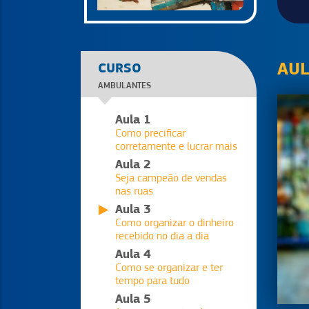
AU
CURSO
AMBULANTES
Aula 1
Como precificar
corretamente e lucrar mais
Aula 2
Seja campeão de vendas
nas ruas
Aula 3
Como organizar o dinheiro
recebido no dia a dia
Aula 4
Como se organizar e ter
tempo para tudo
Aula 5