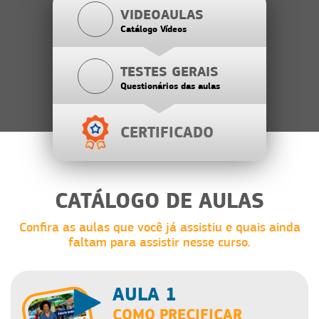
VIDEOAULAS
Catálogo Vídeos
TESTES GERAIS
Questionários das aulas
CERTIFICADO
CATÁLOGO DE AULAS
Confira as aulas que você já assistiu e quais ainda
faltam para assistir nesse curso.
AULA 1
COMO PRECIFICAR