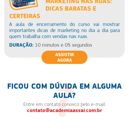
MARKETING NAS RUAS:
DICAS BARATAS E
CERTEIRAS
A aula de encerramento do curso vai mostrar
importantes dicas de marketing no dia a dia para
quem trabalha com vendas nas ruas.
DURAÇÃO:
10 minutos e 05 segundos
ASSISTIR
AGORA
FICOU COM DÚVIDA EM ALGUMA
AULA?
Entre em contato conosco pelo e-mail:
contato@academiaassai.com.br