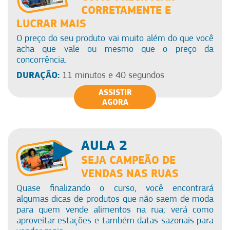
CORRETAMENTE E
LUCRAR MAIS
O preço do seu produto vai muito além do que você
acha que vale ou mesmo que o preço da
concorrência.
DURAÇÃO:
11 minutos e 40 segundos
ASSISTIR
AGORA
AULA 2
SEJA CAMPEÃO DE
VENDAS NAS RUAS
Quase finalizando o curso, você encontrará
algumas dicas de produtos que não saem de moda
para quem vende alimentos na rua; verá como
aproveitar estações e também datas sazonais para