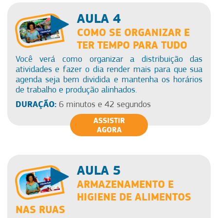
AULA 4
COMO SE ORGANIZAR E
TER TEMPO PARA TUDO
Você verá como organizar a distribuição das
atividades e fazer o dia render mais para que sua
agenda seja bem dividida e mantenha os horários
de trabalho e produção alinhados.
DURAÇÃO:
6 minutos e 42 segundos
ASSISTIR
AGORA
AULA 5
ARMAZENAMENTO E
HIGIENE DE ALIMENTOS
NAS RUAS