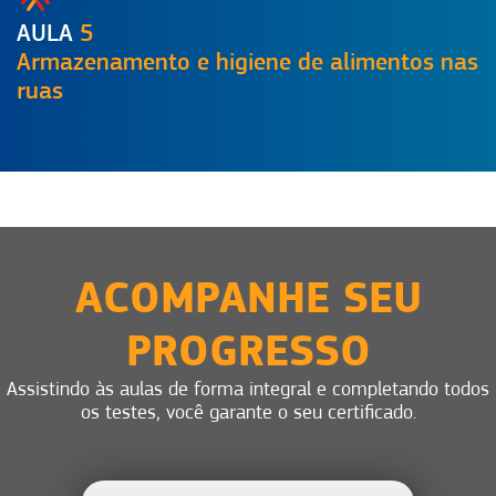
AULA
5
Armazenamento e higiene de alimentos nas
ruas
ACOMPANHE SEU
PROGRESSO
Assistindo às aulas de forma integral e completando todos
os testes, você garante o seu certificado.