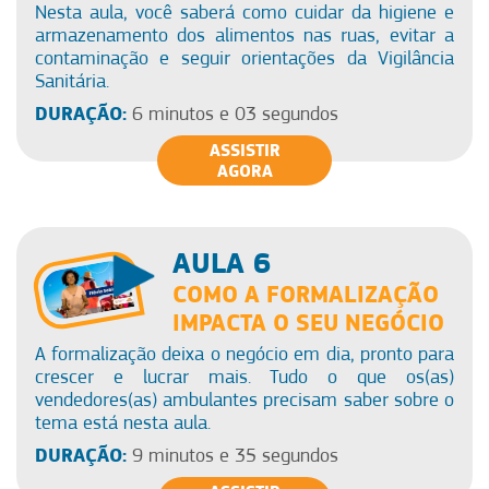
Nesta aula, você saberá como cuidar da higiene e
armazenamento dos alimentos nas ruas, evitar a
contaminação e seguir orientações da Vigilância
Sanitária.
DURAÇÃO:
6 minutos e 03 segundos
ASSISTIR
AGORA
AULA 6
COMO A FORMALIZAÇÃO
IMPACTA O SEU NEGÓCIO
A formalização deixa o negócio em dia, pronto para
crescer e lucrar mais. Tudo o que os(as)
vendedores(as) ambulantes precisam saber sobre o
tema está nesta aula.
DURAÇÃO:
9 minutos e 35 segundos