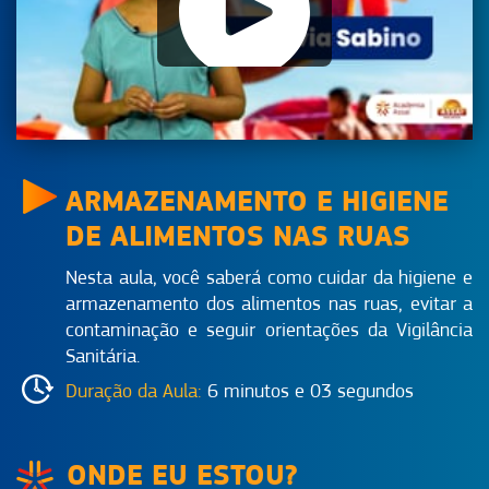
ARMAZENAMENTO E HIGIENE
DE ALIMENTOS NAS RUAS
Nesta aula, você saberá como cuidar da higiene e
armazenamento dos alimentos nas ruas, evitar a
contaminação e seguir orientações da Vigilância
Sanitária.
Duração da Aula:
6 minutos e 03 segundos
ONDE EU ESTOU?