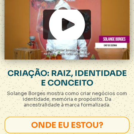
CRIAÇÃO: RAIZ, IDENTIDADE
E CONCEITO
Solange Borges mostra como criar negócios com
identidade, memória e propósito. Da
ancestralidade à marca formalizada.
ONDE EU ESTOU?