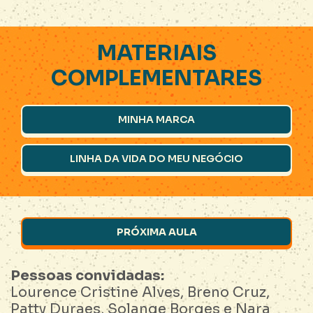
MINHA MARCA
LINHA DA VIDA DO MEU NEGÓCIO
Pessoas convidadas:
Lourence Cristine Alves, Breno Cruz,
Patty Duraes, Solange Borges e Nara