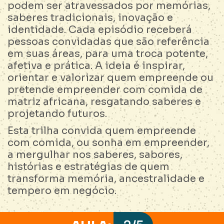
podem ser atravessados por memórias,
saberes tradicionais, inovação e
identidade. Cada episódio receberá
pessoas convidadas que são referência
em suas áreas, para uma troca potente,
afetiva e prática. A ideia é inspirar,
orientar e valorizar quem empreende ou
pretende empreender com comida de
matriz africana, resgatando saberes e
projetando futuros.
Esta trilha convida quem empreende
com comida, ou sonha em empreender,
a mergulhar nos saberes, sabores,
histórias e estratégias de quem
transforma memória, ancestralidade e
tempero em negócio.