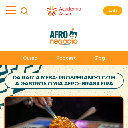
Login
Curso
Podcast
Blog
DA RAIZ À MESA: PROSPERANDO COM
A GASTRONOMIA AFRO-BRASILEIRA