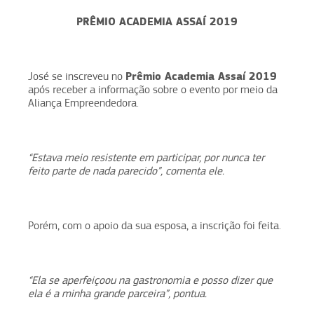
PRÊMIO ACADEMIA ASSAÍ 2019
Prêmio Academia Assaí 2019
José se inscreveu no
após receber a informação sobre o evento por meio da
Aliança Empreendedora.
“Estava meio resistente em participar, por nunca ter
feito parte de nada parecido”, comenta ele.
Porém, com o apoio da sua esposa, a inscrição foi feita.
“Ela se aperfeiçoou na gastronomia e posso dizer que
ela é a minha grande parceira”, pontua.