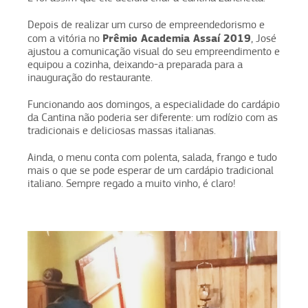
Depois de realizar um curso de empreendedorismo e
Prêmio Academia Assaí 2019
com a vitória no
, José
ajustou a comunicação visual do seu empreendimento e
equipou a cozinha, deixando-a preparada para a
inauguração do restaurante.
Funcionando aos domingos, a especialidade do cardápio
da Cantina não poderia ser diferente: um rodízio com as
tradicionais e deliciosas massas italianas.
Ainda, o menu conta com polenta, salada, frango e tudo
mais o que se pode esperar de um cardápio tradicional
italiano. Sempre regado a muito vinho, é claro!