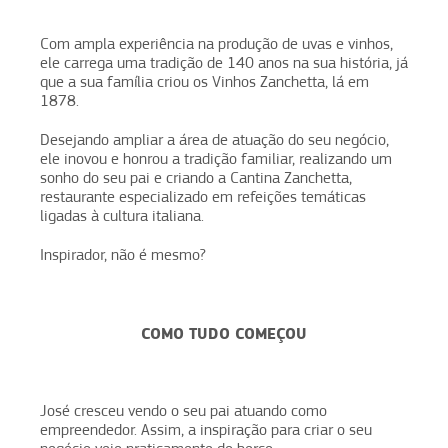
Com ampla experiência na produção de uvas e vinhos,
ele carrega uma tradição de 140 anos na sua história, já
que a sua família criou os Vinhos Zanchetta, lá em
1878.
Desejando ampliar a área de atuação do seu negócio,
ele inovou e honrou a tradição familiar, realizando um
sonho do seu pai e criando a Cantina Zanchetta,
restaurante especializado em refeições temáticas
ligadas à cultura italiana.
Inspirador, não é mesmo?
COMO TUDO COMEÇOU
José cresceu vendo o seu pai atuando como
empreendedor. Assim, a inspiração para criar o seu