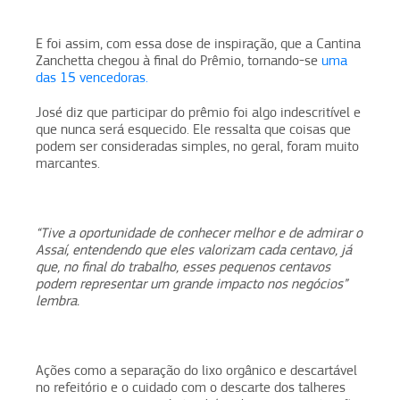
E foi assim, com essa dose de inspiração, que a Cantina
Zanchetta chegou à final do Prêmio, tornando-se
uma
das 15 vencedoras.
José diz que participar do prêmio foi algo indescritível e
que nunca será esquecido. Ele ressalta que coisas que
podem ser consideradas simples, no geral, foram muito
marcantes.
“Tive a oportunidade de conhecer melhor e de admirar o
Assaí, entendendo que eles valorizam cada centavo, já
que, no final do trabalho, esses pequenos centavos
podem representar um grande impacto nos negócios”
lembra.
Ações como a separação do lixo orgânico e descartável
no refeitório e o cuidado com o descarte dos talheres