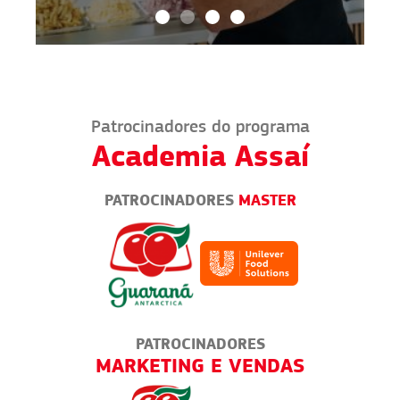
Patrocinadores do programa
Academia Assaí
PATROCINADORES
MASTER
PATROCINADORES
RUCKS
MARKETING E VENDAS