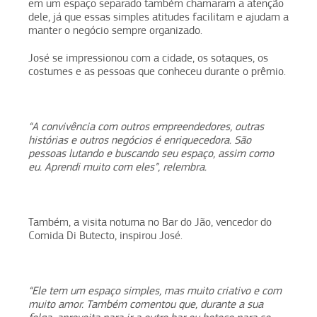
em um espaço separado também chamaram a atenção
dele, já que essas simples atitudes facilitam e ajudam a
manter o negócio sempre organizado.
José se impressionou com a cidade, os sotaques, os
costumes e as pessoas que conheceu durante o prêmio.
“A convivência com outros empreendedores, outras
histórias e outros negócios é enriquecedora. São
pessoas lutando e buscando seu espaço, assim como
eu. Aprendi muito com eles”, relembra.
Também, a visita noturna no Bar do Jão, vencedor do
Comida Di Butecto, inspirou José.
“Ele tem um espaço simples, mas muito criativo e com
muito amor. Também comentou que, durante a sua