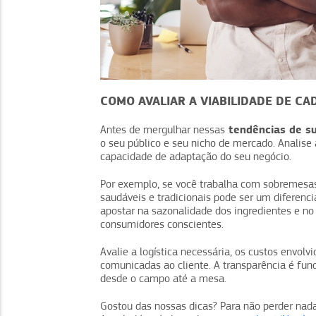
COMO AVALIAR A VIABILIDADE DE C
tendências de su
Antes de mergulhar nessas
o seu público e seu nicho de mercado. Analise a
capacidade de adaptação do seu negócio.
Por exemplo, se você trabalha com sobremesas
saudáveis e tradicionais pode ser um diferenci
apostar na sazonalidade dos ingredientes e no
consumidores conscientes.
Avalie a logística necessária, os custos envol
comunicadas ao cliente. A transparência é fun
desde o campo até a mesa.
Gostou das nossas dicas? Para não perder nad