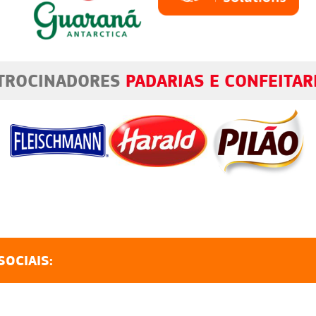
TROCINADORES
PADARIAS E CONFEITAR
SOCIAIS: