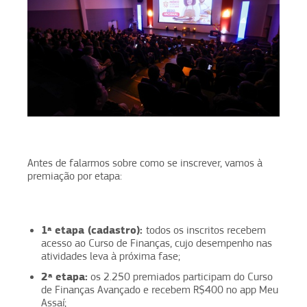
Antes de falarmos sobre como se inscrever, vamos à
premiação por etapa:
1ª etapa (cadastro):
todos os inscritos recebem
acesso ao Curso de Finanças, cujo desempenho nas
atividades leva à próxima fase;
2ª etapa:
os 2.250 premiados participam do Curso
de Finanças Avançado e recebem R$400 no app Meu
Assaí;