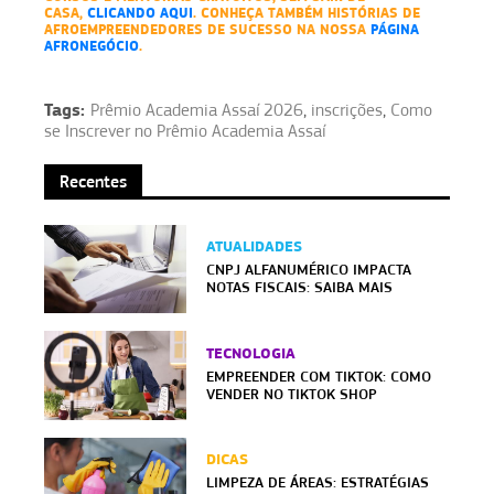
CASA,
CLICANDO AQUI
. CONHEÇA TAMBÉM HISTÓRIAS DE
AFROEMPREENDEDORES DE SUCESSO NA NOSSA
PÁGINA
AFRONEGÓCIO
.
Tags:
Prêmio Academia Assaí 2026
,
inscrições
,
Como
se Inscrever no Prêmio Academia Assaí
Recentes
ATUALIDADES
CNPJ ALFANUMÉRICO IMPACTA
NOTAS FISCAIS: SAIBA MAIS
TECNOLOGIA
EMPREENDER COM TIKTOK: COMO
VENDER NO TIKTOK SHOP
DICAS
LIMPEZA DE ÁREAS: ESTRATÉGIAS