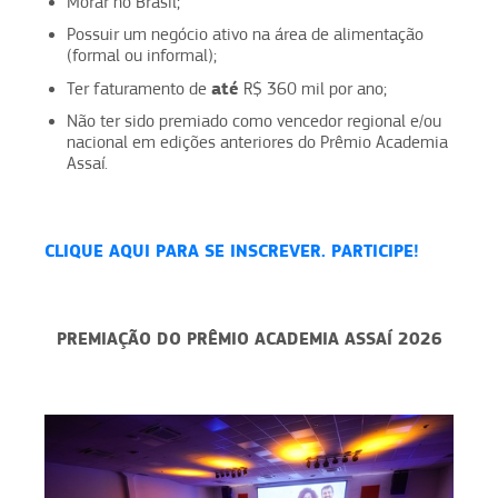
Morar no Brasil;
Possuir um negócio ativo na área de alimentação
(formal ou informal);
até
Ter faturamento de
R$ 360 mil por ano;
Não ter sido premiado como vencedor regional e/ou
nacional em edições anteriores do Prêmio Academia
Assaí.
CLIQUE AQUI PARA SE INSCREVER. PARTICIPE!
PREMIAÇÃO DO PRÊMIO ACADEMIA ASSAÍ 2026