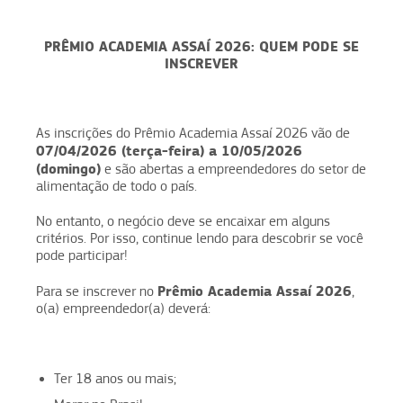
PRÊMIO ACADEMIA ASSAÍ 2026: QUEM PODE SE
INSCREVER
As inscrições do Prêmio Academia Assaí 2026 vão de
07/04/2026 (terça-feira) a 10/05/2026
(domingo)
e são abertas a empreendedores do setor de
alimentação de todo o país.
No entanto, o negócio deve se encaixar em alguns
critérios. Por isso, continue lendo para descobrir se você
pode participar!
Prêmio Academia Assaí 2026
Para se inscrever no
,
o(a) empreendedor(a) deverá:
Ter 18 anos ou mais;