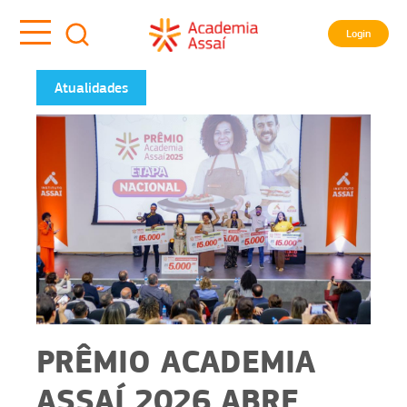
Login
Atualidades
PRÊMIO ACADEMIA
ASSAÍ 2026 ABRE