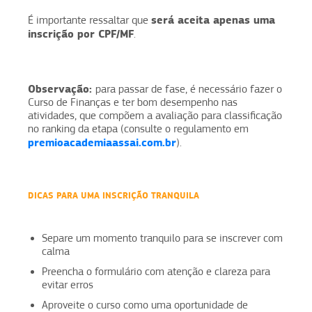
será aceita apenas uma
É importante ressaltar que
inscrição por CPF/MF
.
Observação:
para passar de fase, é necessário fazer o
Curso de Finanças e ter bom desempenho nas
atividades, que compõem a avaliação para classificação
no ranking da etapa (consulte o regulamento em
premioacademiaassai.com.br
).
DICAS PARA UMA INSCRIÇÃO TRANQUILA
Separe um momento tranquilo para se inscrever com
calma
Preencha o formulário com atenção e clareza para
evitar erros
Aproveite o curso como uma oportunidade de