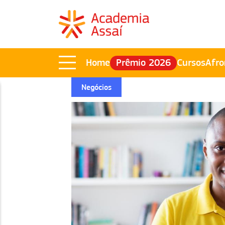
Home
Prêmio 2026
Cursos
Afro
Negócios