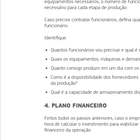
equipamentos necessários, o número de funcio
necessário para cada etapa de produção.
Caso precise contratar funcionários, defina qua
funcionário.
Identifique:
Quantos funcionários vou precisar e qual é
Quais os equipamentos, máquinas e demais 
Quanto consigo produzir em um dia com os 
Como é a disponibilidade dos fornecedores 
da produção?
Qual é a capacidade de armazenamento dis
4. PLANO FINANCEIRO
Feitos todos os passos anteriores, caso o em
hora de calcular o investimento para viabiliza
financeiro da operação.