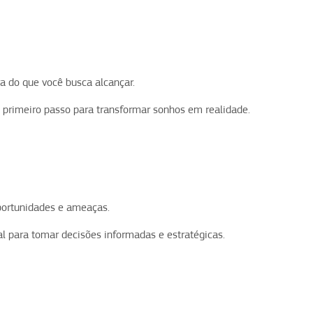
a do que você busca alcançar.
 primeiro passo para transformar sonhos em realidade.
oportunidades e ameaças.
l para tomar decisões informadas e estratégicas.