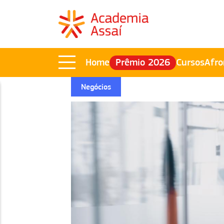
Home
Prêmio 2026
Cursos
Afro
Negócios