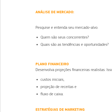
ANÁLISE DE MERCADO:
Pesquise e entenda seu mercado-alvo.
Quem são seus concorrentes?
Quais são as tendências e oportunidades?
PLANO FINANCEIRO
Desenvolva projeções financeiras realistas. Isso
custos iniciais,
projeção de receitas e
fluxo de caixa.
ESTRATÉGIAS DE MARKETING