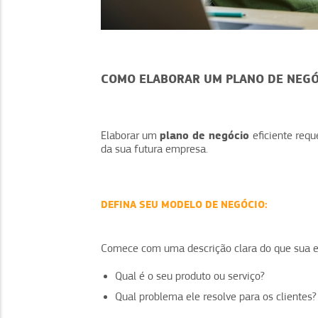
COMO ELABORAR UM PLANO DE NEGÓC
plano de negócio
Elaborar um
eficiente req
da sua futura empresa.
DEFINA SEU MODELO DE NEGÓCIO:
Comece com uma descrição clara do que sua e
Qual é o seu produto ou serviço?
Qual problema ele resolve para os clientes?