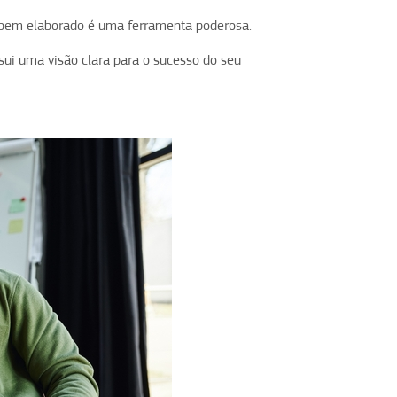
bem elaborado é uma ferramenta poderosa.
sui uma visão clara para o sucesso do seu