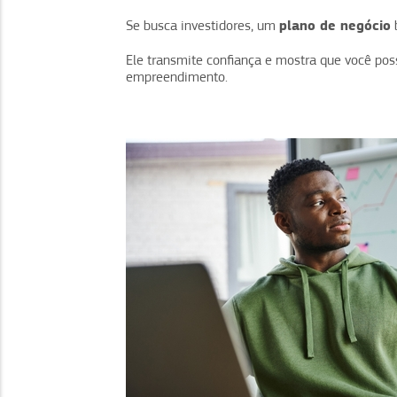
plano de negócio
Se busca investidores, um
Ele transmite confiança e mostra que você pos
empreendimento.