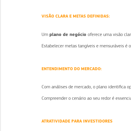
VISÃO CLARA E METAS DEFINIDAS:
plano de negócio
Um
oferece uma visão clar
Estabelecer metas tangíveis e mensuráveis é o
ENTENDIMENTO DO MERCADO:
Com análises de mercado, o plano identifica 
Compreender o cenário ao seu redor é essencia
ATRATIVIDADE PARA INVESTIDORES