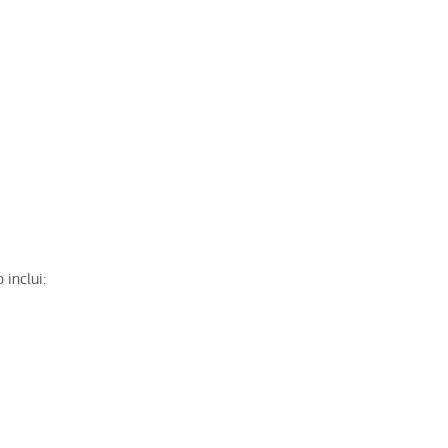
 inclui: