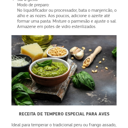
Modo de preparo:
No liquidificador ou processador, bata o manjericão, o
alho e as nozes. Aos poucos, adicione o azeite até
formar uma pasta. Misture o parmesão e ajuste o sal.
Armazene em potes de vidro esterilizados.
RECEITA DE TEMPERO ESPECIAL PARA AVES
Ideal para temperar o tradicional peru ou frango assado,