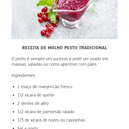
RECEITA DE MOLHO PESTO TRADICIONAL
O pesto é sempre um sucesso e pode ser usado em
massas, saladas ou como aperitivo com pães.
Ingredientes:
1 maço de manjericão fresco
1/2 xícara de azeite
2 dentes de alho
1/2 xícara de parmesão ralado
1/3 de xícara de nozes ou castanhas
Sal a gosto