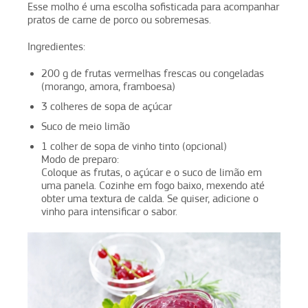
Esse molho é uma escolha sofisticada para acompanhar
pratos de carne de porco ou sobremesas.
Ingredientes:
200 g de frutas vermelhas frescas ou congeladas
(morango, amora, framboesa)
3 colheres de sopa de açúcar
Suco de meio limão
1 colher de sopa de vinho tinto (opcional)
Modo de preparo:
Coloque as frutas, o açúcar e o suco de limão em
uma panela. Cozinhe em fogo baixo, mexendo até
obter uma textura de calda. Se quiser, adicione o
vinho para intensificar o sabor.