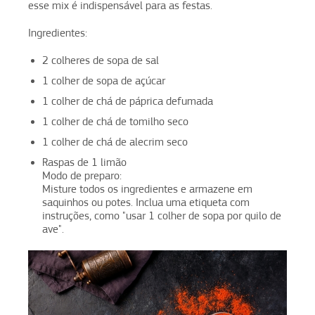
esse mix é indispensável para as festas.
Ingredientes:
2 colheres de sopa de sal
1 colher de sopa de açúcar
1 colher de chá de páprica defumada
1 colher de chá de tomilho seco
1 colher de chá de alecrim seco
Raspas de 1 limão
Modo de preparo:
Misture todos os ingredientes e armazene em
saquinhos ou potes. Inclua uma etiqueta com
instruções, como "usar 1 colher de sopa por quilo de
ave".