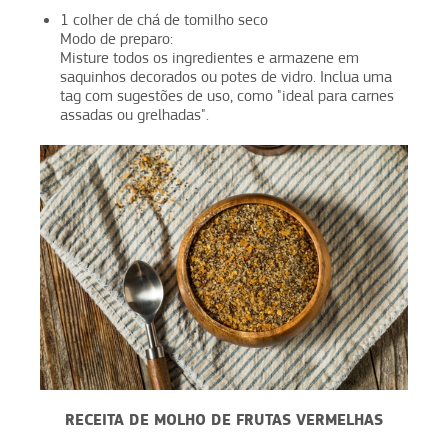
1 colher de chá de tomilho seco
Modo de preparo:
Misture todos os ingredientes e armazene em
saquinhos decorados ou potes de vidro. Inclua uma
tag com sugestões de uso, como "ideal para carnes
assadas ou grelhadas".
RECEITA DE MOLHO DE FRUTAS VERMELHAS