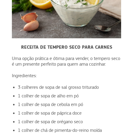
RECEITA DE TEMPERO SECO PARA CARNES
Uma opção prática e ótima para vender, o tempero seco
é um presente perfeito para quem ama cozinhar.
Ingredientes:
3 colheres de sopa de sal grosso triturado
1 colher de sopa de alho em pó
1 colher de sopa de cebola em pó
1 colher de sopa de páprica doce
1 colher de sopa de orégano seco
1 colher de chá de pimenta-do-reino moída