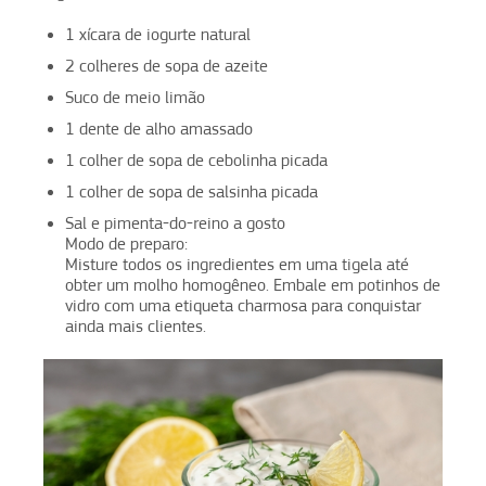
1 xícara de iogurte natural
2 colheres de sopa de azeite
Suco de meio limão
1 dente de alho amassado
1 colher de sopa de cebolinha picada
1 colher de sopa de salsinha picada
Sal e pimenta-do-reino a gosto
Modo de preparo:
Misture todos os ingredientes em uma tigela até
obter um molho homogêneo. Embale em potinhos de
vidro com uma etiqueta charmosa para conquistar
ainda mais clientes.