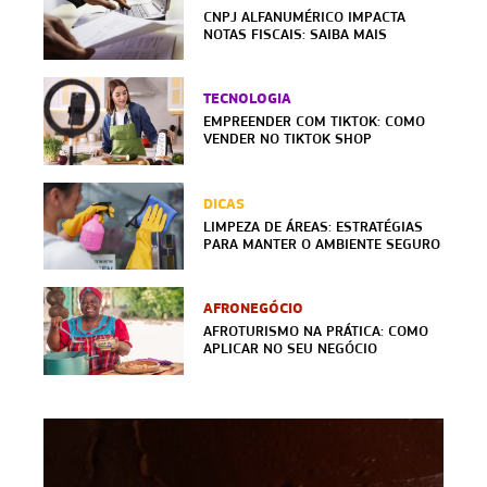
CNPJ ALFANUMÉRICO IMPACTA
NOTAS FISCAIS: SAIBA MAIS
TECNOLOGIA
EMPREENDER COM TIKTOK: COMO
VENDER NO TIKTOK SHOP
DICAS
LIMPEZA DE ÁREAS: ESTRATÉGIAS
PARA MANTER O AMBIENTE SEGURO
AFRONEGÓCIO
AFROTURISMO NA PRÁTICA: COMO
APLICAR NO SEU NEGÓCIO