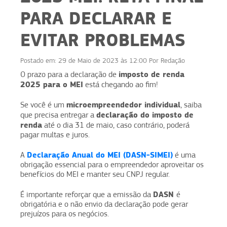
PARA DECLARAR E
EVITAR PROBLEMAS
Postado em:
29 de Maio de 2023 às 12:00
Por
Redação
imposto de renda
O prazo para a declaração de
2025 para o MEI
está chegando ao fim!
microempreendedor individual
Se você é um
, saiba
declaração do imposto de
que precisa entregar a
renda
até o dia 31 de maio, caso contrário, poderá
pagar multas e juros.
Declaração Anual do MEI (DASN-SIMEI)
A
é uma
obrigação essencial para o empreendedor aproveitar os
benefícios do MEI e manter seu CNPJ regular.
DASN
É importante reforçar que a emissão da
é
obrigatória e o não envio da declaração pode gerar
prejuízos para os negócios.