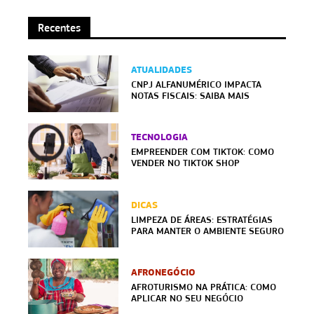
Recentes
ATUALIDADES
CNPJ ALFANUMÉRICO IMPACTA
NOTAS FISCAIS: SAIBA MAIS
TECNOLOGIA
EMPREENDER COM TIKTOK: COMO
VENDER NO TIKTOK SHOP
DICAS
LIMPEZA DE ÁREAS: ESTRATÉGIAS
PARA MANTER O AMBIENTE SEGURO
AFRONEGÓCIO
AFROTURISMO NA PRÁTICA: COMO
APLICAR NO SEU NEGÓCIO