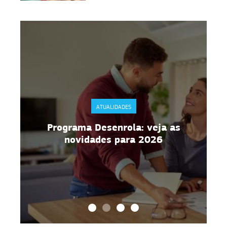
ATUALIDADES
Programa Desenrola: veja as
novidades para 2026