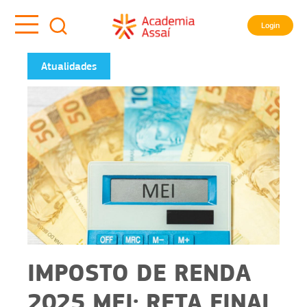
Login
Atualidades
IMPOSTO DE RENDA
2025 MEI: RETA FINAL