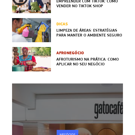
EMPREENDER COM TIKTOK: COMO
VENDER NO TIKTOK SHOP
DICAS
LIMPEZA DE ÁREAS: ESTRATÉGIAS
PARA MANTER O AMBIENTE SEGURO
AFRONEGÓCIO
AFROTURISMO NA PRÁTICA: COMO
APLICAR NO SEU NEGÓCIO
NEGÓCIOS