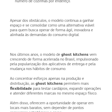
número de cozinhas por endereço.
Apesar dos obstáculos, o modelo continua a ganhar
espaço e se consolidar como uma alternativa viável
para quem busca operar de forma ágil, inovadora e
alinhada às demandas do consumo digital.
ghost kitchens
Nos últimos anos, o modelo de
vem
crescendo de forma acelerada no Brasil, impulsionado
pela popularização dos aplicativos de entrega e pela
mudança nos hábitos de consumo.
Ao concentrar esforços apenas na produção e
ghost kitchens
distribuição, as
permitem mais
flexibilidade
para testar cardápios, expandir operações
e atender diferentes marcas no mesmo espaço físico.
Além disso, oferecem a oportunidade de operar em
locais mais baratos, sem depender de pontos