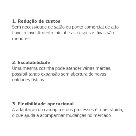
1. Redução de custos
Sem necessidade de salão ou ponto comercial de alto
fluxo, o investimento inicial e as despesas fixas são
menores.
2. Escalabilidade
Uma mesma cozinha pode atender várias marcas,
possibilitando expansão sem abertura de novas
unidades físicas.
3. Flexibilidade operacional
A adaptação do cardápio e dos processos é mais rápida,
o que ajuda a acompanhar mudanças no mercado.