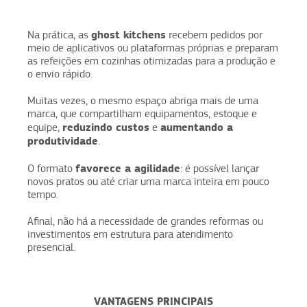
ghost kitchens
Na prática, as
recebem pedidos por
meio de aplicativos ou plataformas próprias e preparam
as refeições em cozinhas otimizadas para a produção e
o envio rápido.
Muitas vezes, o mesmo espaço abriga mais de uma
marca, que compartilham equipamentos, estoque e
reduzindo custos
aumentando a
equipe,
e
produtividade
.
favorece a agilidade
O formato
: é possível lançar
novos pratos ou até criar uma marca inteira em pouco
tempo.
Afinal, não há a necessidade de grandes reformas ou
investimentos em estrutura para atendimento
presencial.
VANTAGENS PRINCIPAIS