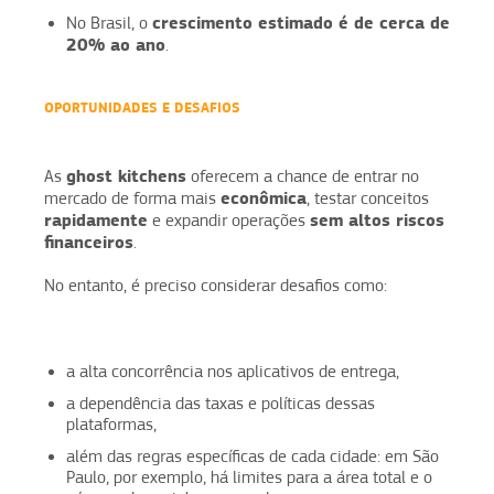
crescimento estimado é de cerca de
No Brasil, o
20% ao ano
.
OPORTUNIDADES E DESAFIOS
ghost kitchens
As
oferecem a chance de entrar no
econômica
mercado de forma mais
, testar conceitos
rapidamente
sem altos riscos
e expandir operações
financeiros
.
No entanto, é preciso considerar desafios como:
a alta concorrência nos aplicativos de entrega,
a dependência das taxas e políticas dessas
plataformas,
além das regras específicas de cada cidade: em São
Paulo, por exemplo, há limites para a área total e o