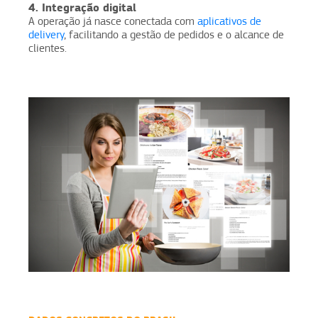
4. Integração digital
A operação já nasce conectada com
aplicativos de
delivery
, facilitando a gestão de pedidos e o alcance de
clientes.