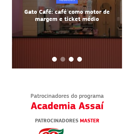
Gato Café: café como motor de
margem e ticket médio
Patrocinadores do programa
Academia Assaí
PATROCINADORES
MASTER