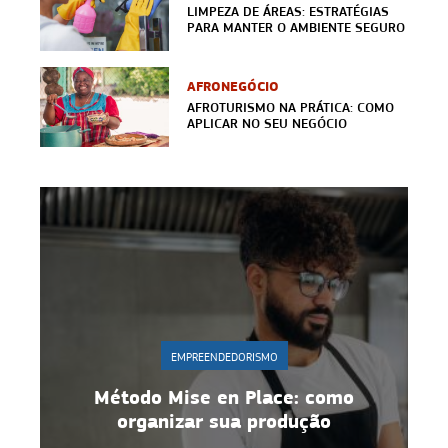
LIMPEZA DE ÁREAS: ESTRATÉGIAS
PARA MANTER O AMBIENTE SEGURO
AFRONEGÓCIO
AFROTURISMO NA PRÁTICA: COMO
APLICAR NO SEU NEGÓCIO
EMPREENDEDORISMO
r
Método Mise en Place: como
organizar sua produção