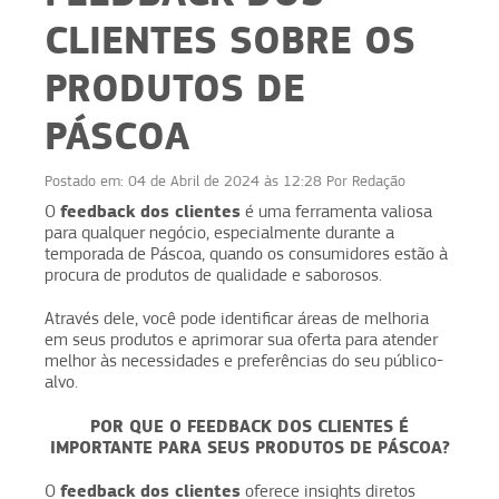
CLIENTES SOBRE OS
PRODUTOS DE
PÁSCOA
Postado em:
04 de Abril de 2024 às 12:28
Por
Redação
feedback dos clientes
O
é uma ferramenta valiosa
para qualquer negócio, especialmente durante a
temporada de Páscoa, quando os consumidores estão à
procura de produtos de qualidade e saborosos.
Através dele, você pode identificar áreas de melhoria
em seus produtos e aprimorar sua oferta para atender
melhor às necessidades e preferências do seu público-
alvo.
POR QUE O FEEDBACK DOS CLIENTES É
IMPORTANTE PARA SEUS PRODUTOS DE PÁSCOA?
feedback dos clientes
O
oferece insights diretos