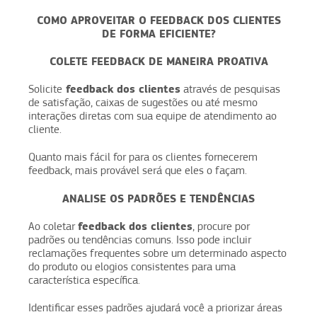
COMO APROVEITAR O FEEDBACK DOS CLIENTES
DE FORMA EFICIENTE?
COLETE FEEDBACK DE MANEIRA PROATIVA
feedback dos clientes
Solicite
através de pesquisas
de satisfação, caixas de sugestões ou até mesmo
interações diretas com sua equipe de atendimento ao
cliente.
Quanto mais fácil for para os clientes fornecerem
feedback, mais provável será que eles o façam.
ANALISE OS PADRÕES E TENDÊNCIAS
feedback dos clientes
Ao coletar
, procure por
padrões ou tendências comuns. Isso pode incluir
reclamações frequentes sobre um determinado aspecto
do produto ou elogios consistentes para uma
característica específica.
Identificar esses padrões ajudará você a priorizar áreas