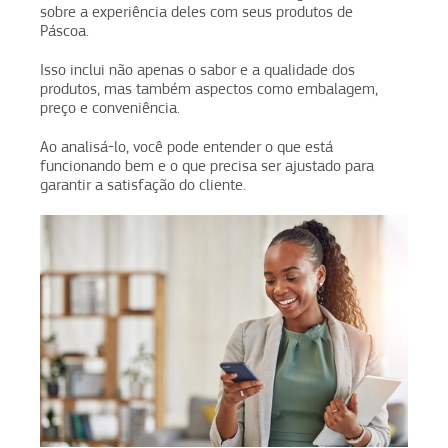
sobre a experiência deles com seus produtos de
Páscoa.
Isso inclui não apenas o sabor e a qualidade dos
produtos, mas também aspectos como embalagem,
preço e conveniência.
Ao analisá-lo, você pode entender o que está
funcionando bem e o que precisa ser ajustado para
garantir a satisfação do cliente.