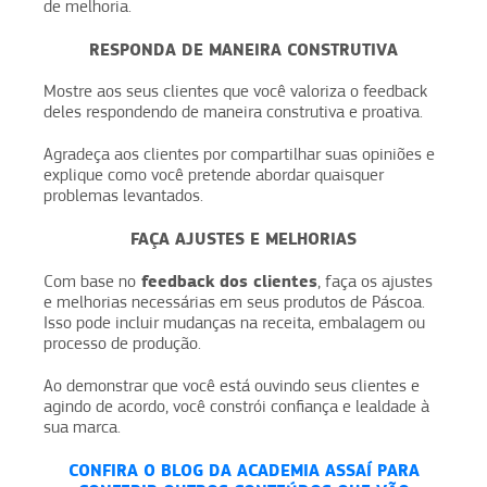
de melhoria.
RESPONDA DE MANEIRA CONSTRUTIVA
Mostre aos seus clientes que você valoriza o feedback
deles respondendo de maneira construtiva e proativa.
Agradeça aos clientes por compartilhar suas opiniões e
explique como você pretende abordar quaisquer
problemas levantados.
FAÇA AJUSTES E MELHORIAS
feedback dos clientes
Com base no
, faça os ajustes
e melhorias necessárias em seus produtos de Páscoa.
Isso pode incluir mudanças na receita, embalagem ou
processo de produção.
Ao demonstrar que você está ouvindo seus clientes e
agindo de acordo, você constrói confiança e lealdade à
sua marca.
CONFIRA O BLOG DA ACADEMIA ASSAÍ PARA