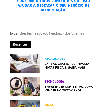
CONFERIR OUTROS CONTEÚDOS QUE VÃO
AJUDAR A DESTACAR O SEU NEGÓCIO DE
ALIMENTAÇÃO.
Tags:
clientes
,
feedback
,
Feedback dos Clientes
Recentes
ATUALIDADES
CNPJ ALFANUMÉRICO IMPACTA
NOTAS FISCAIS: SAIBA MAIS
TECNOLOGIA
EMPREENDER COM TIKTOK: COMO
VENDER NO TIKTOK SHOP
DICAS