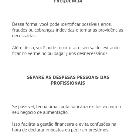
FREQUÊNCIA
Dessa forma, você pode identificar possíveis erros,
fraudes ou cobranças indevidas e tomar as providências
necessárias.
Além disso, você pode monitorar o seu saldo, evitando
ficar no vermelho ou pagar juros desnecessários.
SEPARE AS DESPESAS PESSOAIS DAS
PROFISSIONAIS
Se possível, tenha uma conta bancária exclusiva para o
seu negócio de alimentação.
Isso facilita a gestão financeira e evita confusões na
hora de declarar impostos ou pedir empréstimos.