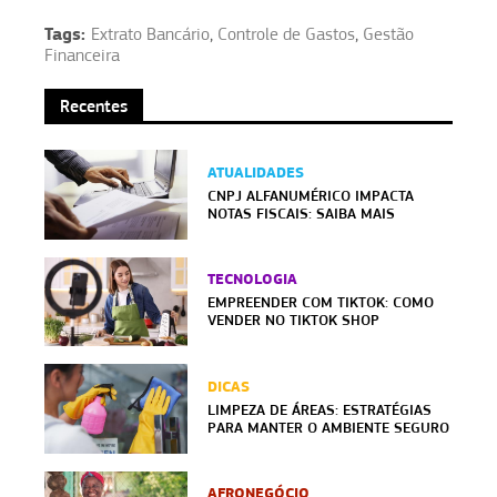
Tags:
Extrato Bancário
,
Controle de Gastos
,
Gestão
Financeira
Recentes
ATUALIDADES
CNPJ ALFANUMÉRICO IMPACTA
NOTAS FISCAIS: SAIBA MAIS
TECNOLOGIA
EMPREENDER COM TIKTOK: COMO
VENDER NO TIKTOK SHOP
DICAS
LIMPEZA DE ÁREAS: ESTRATÉGIAS
PARA MANTER O AMBIENTE SEGURO
AFRONEGÓCIO