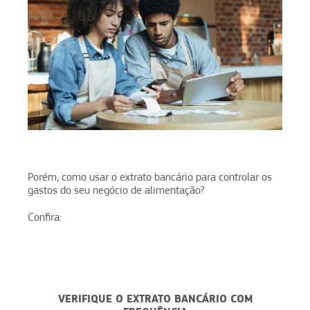
Porém, como usar o extrato bancário para controlar os
gastos do seu negócio de alimentação?
Confira:
VERIFIQUE O EXTRATO BANCÁRIO COM