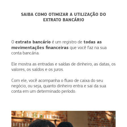
SAIBA COMO OTIMIZAR A UTILIZAÇÃO DO
EXTRATO BANCÁRIO
extrato bancário
todas as
O
é um registro de
movimentações financeiras
que você faz na sua
conta bancária.
Ele mostra as entradas e saídas de dinheiro, as datas, os
valores, os saldos e os juros.
Com ele, você acompanha o fluxo de caixa do seu
negócio, ou seja, quanto dinheiro entra e sai da sua
conta em um determinado período.