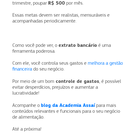
R$ 500
trimestre, poupar
por mês.
Essas metas devem ser realistas, mensuráveis e
acompanhadas periodicamente.
extrato bancário
Como você pode ver, o
é uma
ferramenta poderosa.
Com ele, você controla seus gastos e
melhora a gestão
financeira
do seu negócio.
controle de gastos
Por meio de um bom
, é possível
evitar desperdícios, prejuízos e aumentar a
lucratividade!
blog da Academia Assaí
Acompanhe o
para mais
conteúdos relevantes e funcionais para o seu negócio
de alimentação.
Até a próxima!