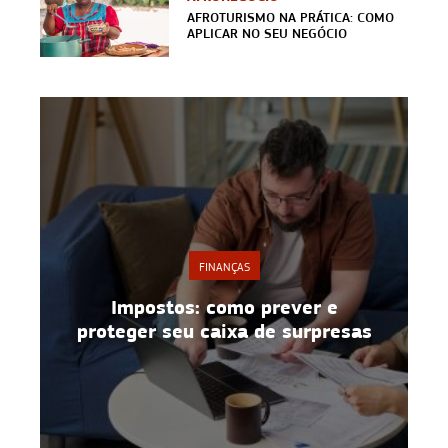
AFROTURISMO NA PRÁTICA: COMO
APLICAR NO SEU NEGÓCIO
FINANÇAS
o
Impostos: como prever e
proteger seu caixa de surpresas