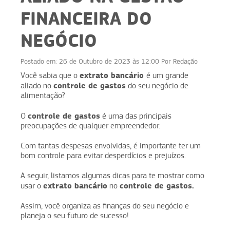
FINANCEIRA DO
NEGÓCIO
Postado em:
26 de Outubro de 2023 às 12:00
Por
Redação
extrato bancário
Você sabia que o
é um grande
controle de gastos
aliado no
do seu negócio de
alimentação?
controle de gastos
O
é uma das principais
preocupações de qualquer empreendedor.
Com tantas despesas envolvidas, é importante ter um
bom controle para evitar desperdícios e prejuízos.
A seguir, listamos algumas dicas para te mostrar como
extrato bancário
controle de gastos.
usar o
no
Assim, você organiza as finanças do seu negócio e
planeja o seu futuro de sucesso!