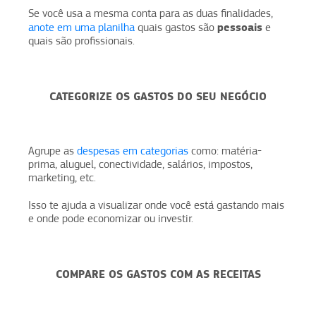
Se você usa a mesma conta para as duas finalidades,
pessoais
anote em uma planilha
quais gastos são
e
quais são profissionais.
CATEGORIZE OS GASTOS DO SEU NEGÓCIO
Agrupe as
despesas em categorias
como: matéria-
prima, aluguel, conectividade, salários, impostos,
marketing, etc.
Isso te ajuda a visualizar onde você está gastando mais
e onde pode economizar ou investir.
COMPARE OS GASTOS COM AS RECEITAS