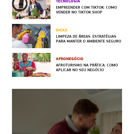
TECNOLOGIA
EMPREENDER COM TIKTOK: COMO
VENDER NO TIKTOK SHOP
DICAS
LIMPEZA DE ÁREAS: ESTRATÉGIAS
PARA MANTER O AMBIENTE SEGURO
AFRONEGÓCIO
AFROTURISMO NA PRÁTICA: COMO
APLICAR NO SEU NEGÓCIO