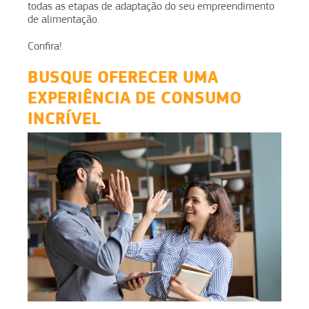
todas as etapas de adaptação do seu empreendimento
de alimentação.
Confira!
BUSQUE OFERECER UMA
EXPERIÊNCIA DE CONSUMO
INCRÍVEL