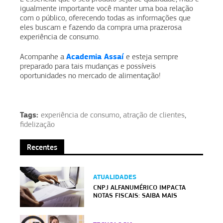
igualmente importante você manter uma boa relação
com o público, oferecendo todas as informações que
eles buscam e fazendo da compra uma prazerosa
experiência de consumo.
Academia Assaí
Acompanhe a
e esteja sempre
preparado para tais mudanças e possíveis
oportunidades no mercado de alimentação!
Tags:
experiência de consumo
,
atração de clientes
,
fidelização
Recentes
ATUALIDADES
CNPJ ALFANUMÉRICO IMPACTA
NOTAS FISCAIS: SAIBA MAIS