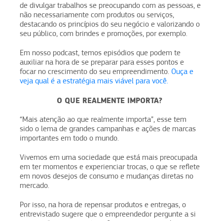
de divulgar trabalhos se preocupando com as pessoas, e
não necessariamente com produtos ou serviços,
destacando os princípios do seu negócio e valorizando o
seu público, com brindes e promoções, por exemplo.
Em nosso podcast, temos episódios que podem te
auxiliar na hora de se preparar para esses pontos e
focar no crescimento do seu empreendimento.
Ouça e
veja qual é a estratégia mais viável para você.
O QUE REALMENTE IMPORTA?
“Mais atenção ao que realmente importa”, esse tem
sido o lema de grandes campanhas e ações de marcas
importantes em todo o mundo.
Vivemos em uma sociedade que está mais preocupada
em ter momentos e experienciar trocas, o que se reflete
em novos desejos de consumo e mudanças diretas no
mercado.
Por isso, na hora de repensar produtos e entregas, o
entrevistado sugere que o empreendedor pergunte a si