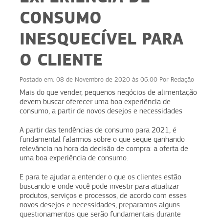
CONSUMO
INESQUECÍVEL PARA
O CLIENTE
Postado em:
08 de Novembro de 2020 às 06:00
Por
Redação
Mais do que vender, pequenos negócios de alimentação
devem buscar oferecer uma boa experiência de
consumo, a partir de novos desejos e necessidades
A partir das tendências de consumo para 2021, é
fundamental falarmos sobre o que segue ganhando
relevância na hora da decisão de compra: a oferta de
uma boa experiência de consumo.
E para te ajudar a entender o que os clientes estão
buscando e onde você pode investir para atualizar
produtos, serviços e processos, de acordo com esses
novos desejos e necessidades, preparamos alguns
questionamentos que serão fundamentais durante