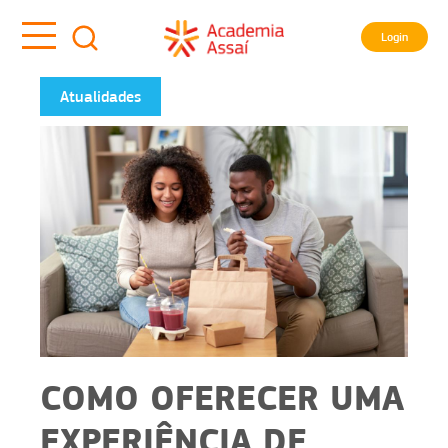
Login
Atualidades
COMO OFERECER UMA
EXPERIÊNCIA DE