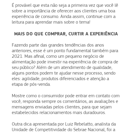
É provável que esta não seja a primeira vez que você lê
sobre a importância de oferecer aos clientes uma boa
experiência de consumo. Ainda assim, continue com a
leitura para aprendar mais sobre o tema!
MAIS DO QUE COMPRAR, CURTIR A EXPERIÊNCIA
Fazendo parte das grandes tendências dos anos
anteriores, esse é um ponto fundamental também para
2021. Mas afinal, como um pequeno negócio de
alimentação pode investir na experiência de compra de
seu público? Além de um atendimento de qualidade,
alguns pontos podem te ajudar nesse processo, sendo
eles: agilidade, produtos diferenciados e atenção a
etapa de pós-venda.
Mostre como o consumidor pode entrar em contato com
você, responda sempre os comentários, as avaliações e
mensagens enviadas pelos clientes, para que sejam
estabelecidos relacionamentos mais duradouros.
Outra dica apresentada por Luiz Rebelatto, analista da
Unidade de Competitividade do Sebrae Nacional, foi a