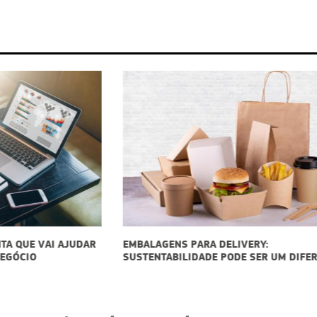
DAR
EMBALAGENS PARA DELIVERY:
COM
SUSTENTABILIDADE PODE SER UM DIFERENCIAL
PAI