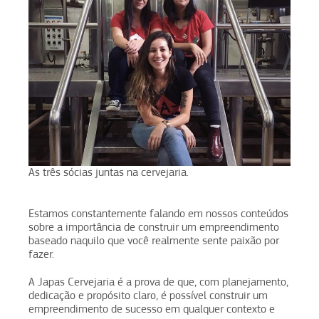
As três sócias juntas na cervejaria.
Estamos constantemente falando em nossos conteúdos
sobre a importância de construir um empreendimento
baseado naquilo que você realmente sente paixão por
fazer.
A Japas Cervejaria é a prova de que, com planejamento,
dedicação e propósito claro, é possível construir um
empreendimento de sucesso em qualquer contexto e