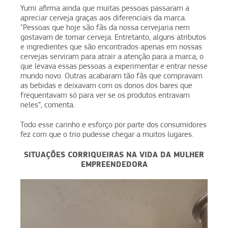
Yumi afirma ainda que muitas pessoas passaram a
apreciar cerveja graças aos diferenciais da marca.
"Pessoas que hoje são fãs da nossa cervejaria nem
gostavam de tomar cerveja. Entretanto, alguns atributos
e ingredientes que são encontrados apenas em nossas
cervejas serviram para atrair a atenção para a marca, o
que levava essas pessoas a experimentar e entrar nesse
mundo novo. Outras acabaram tão fãs que compravam
as bebidas e deixavam com os donos dos bares que
frequentavam só para ver se os produtos entravam
neles”, comenta.
Todo esse carinho e esforço por parte dos consumidores
fez com que o trio pudesse chegar a muitos lugares.
SITUAÇÕES CORRIQUEIRAS NA VIDA DA MULHER
EMPREENDEDORA