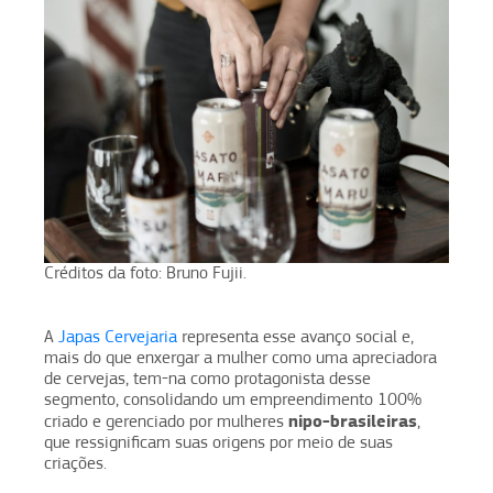
Créditos da foto: Bruno Fujii.
A
Japas Cervejaria
representa esse avanço social e,
mais do que enxergar a mulher como uma apreciadora
de cervejas, tem-na como protagonista desse
segmento, consolidando um empreendimento 100%
nipo-brasileiras
criado e gerenciado por mulheres
,
que ressignificam suas origens por meio de suas
criações.