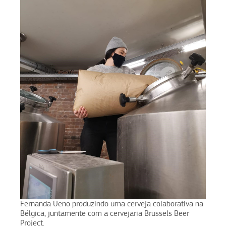
Fernanda Ueno produzindo uma cerveja colaborativa na
Bélgica, juntamente com a cervejaria Brussels Beer
Project.