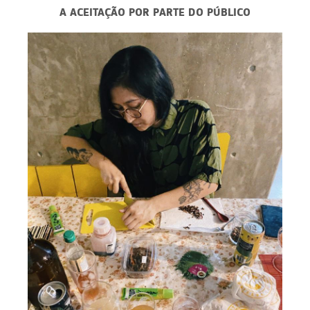
A ACEITAÇÃO POR PARTE DO PÚBLICO