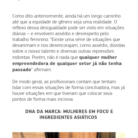
Como dito anteriormente, ainda há um longo caminho
até que a equidade de gênero seja uma realidade. O
reflexo dessa desigualdade pode ser visto em situações
diárias – e envolvem assédio e desrespeito pelo
trabalho feminino. “Existe uma série de situações que
desanimam e nos desencorajam, como assédio, dúvidas
sobre o nosso talento e diversas outras repressões
qualquer mulher
indiretas. Porém, não é nada que
empreendedora de qualquer setor já não tenha
passado
” afirmam.
De modo geral, as profissionais contam que tentam
lidar com essas situações de forma conciliadora, mas já
houve situações em que tiveram que colocar seus
pontos de forma mais incisiva.
DNA DA MARCA: MULHERES EM FOCO E
INGREDIENTES ASIÁTICOS