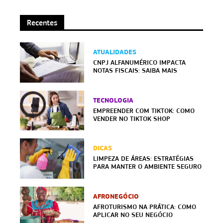
Recentes
ATUALIDADES
CNPJ ALFANUMÉRICO IMPACTA
NOTAS FISCAIS: SAIBA MAIS
TECNOLOGIA
EMPREENDER COM TIKTOK: COMO
VENDER NO TIKTOK SHOP
DICAS
LIMPEZA DE ÁREAS: ESTRATÉGIAS
PARA MANTER O AMBIENTE SEGURO
AFRONEGÓCIO
AFROTURISMO NA PRÁTICA: COMO
APLICAR NO SEU NEGÓCIO