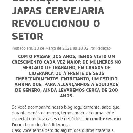
JAPAS CERVEJARIA
REVOLUCIONOU O
SETOR
Postado em:
18 de Março de 2021 às 18:02
Por
Redação
COM O PASSAR DOS ANOS, TEMOS VISTO UM
CRESCIMENTO CADA VEZ MAIOR DE MULHERES NO
MERCADO DE TRABALHO, EM CARGOS DE
LIDERANÇA OU À FRENTE DE SEUS
EMPREENDIMENTOS. ENTRETANTO, UM ESTUDO
AFIRMA QUE, PARA ALCANÇARMOS A EQUIDADE
DE GÊNERO, AINDA LEVAREMOS CERCA DE 200
ANOS.
Se você acompanha nosso blog regularmente, sabe que,
durante o mês de março, temos produzido uma série
mulheres em
especial que traz cases de negócios com
foco
, da produção à liderança.
Caso você tenha perdido algum dos outros materiais,