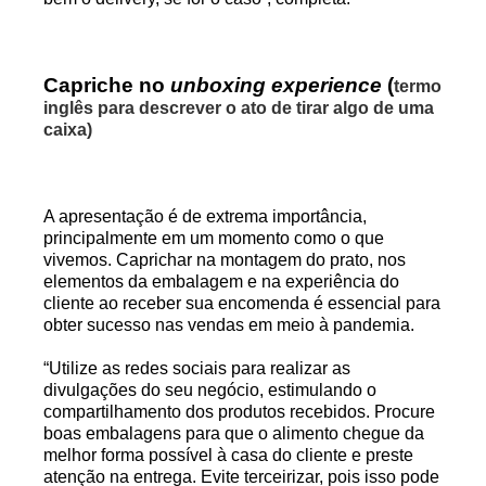
Capriche no
unboxing experience
(
termo
inglês para descrever o ato de tirar algo de uma
caixa)
A apresentação é de extrema importância,
principalmente em um momento como o que
vivemos. Caprichar na montagem do prato, nos
elementos da embalagem e na experiência do
cliente ao receber sua encomenda é essencial para
obter sucesso nas vendas em meio à pandemia.
“Utilize as redes sociais para realizar as
divulgações do seu negócio, estimulando o
compartilhamento dos produtos recebidos. Procure
boas embalagens para que o alimento chegue da
melhor forma possível à casa do cliente e preste
atenção na entrega. Evite terceirizar, pois isso pode