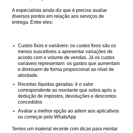
A especialista ainda diz que é preciso avaliar
diversos pontos em relação aos serviços de
entrega. Entre eles:
Custos fixos e variáveis: os custos fixos são os
menos suscetíveis a apresentar variações de
acordo com o volume de vendas. Já os custos
variáveis representam os gastos que aumentam
e diminuem de forma proporcional ao nível de
atividade.
Receitas líquidas geradas: é o valor
correspondente ao montante que sobra após a
dedução de impostos, devoluções e descontos
concedidos
Avaliar a melhor opção ao aderir aos aplicativos
ou começar pelo WhatsApp
Temos um material recente com dicas para montar