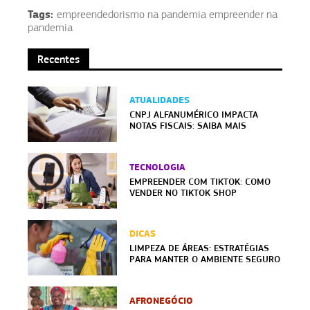
Tags:
empreendedorismo na pandemia empreender na
pandemia
Recentes
ATUALIDADES
CNPJ ALFANUMÉRICO IMPACTA
NOTAS FISCAIS: SAIBA MAIS
TECNOLOGIA
EMPREENDER COM TIKTOK: COMO
VENDER NO TIKTOK SHOP
DICAS
LIMPEZA DE ÁREAS: ESTRATÉGIAS
PARA MANTER O AMBIENTE SEGURO
AFRONEGÓCIO