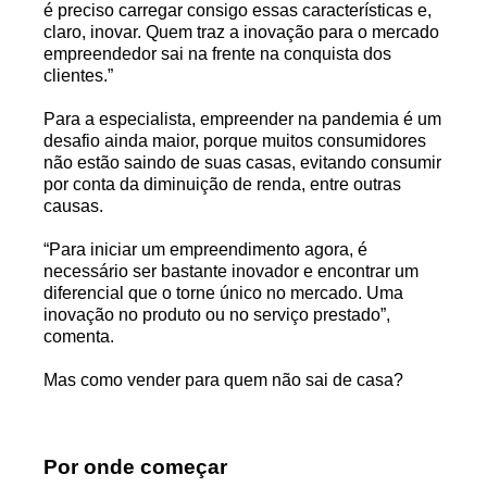
é preciso carregar consigo essas características e,
claro, inovar. Quem traz a inovação para o mercado
empreendedor sai na frente na conquista dos
clientes.”
Para a especialista, empreender na pandemia é um
desafio ainda maior, porque muitos consumidores
não estão saindo de suas casas, evitando consumir
por conta da diminuição de renda, entre outras
causas.
“Para iniciar um empreendimento agora, é
necessário ser bastante inovador e encontrar um
diferencial que o torne único no mercado. Uma
inovação no produto ou no serviço prestado”,
comenta.
Mas como vender para quem não sai de casa?
Por onde começar