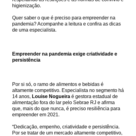
higienização.
Quer saber o que é preciso para empreender na
pandemia? Acompanhe a leitura e confira as dicas
de uma especialista.
Empreender na pandemia exige criatividade e
persistência
Por si só, o ramo de alimentos e bebidas é
altamente competitivo. Especialista no segmento há
14 anos,
Louise Nogueira
é gestora estadual de
alimentação fora do lar pelo Sebrae RJ e afirma
que, mais do que nunca, é preciso resiliência para
empreender em 2021.
“Dedicação, empenho, criatividade e persistência.
Por se tratar de um mercado altamente competitivo,