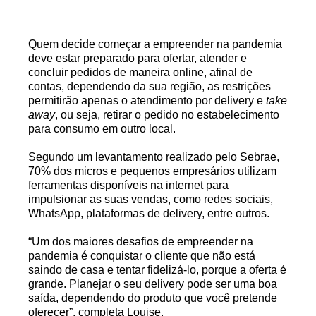
Quem decide começar a empreender na pandemia
deve estar preparado para ofertar, atender e
concluir pedidos de maneira online, afinal de
contas, dependendo da sua região, as restrições
permitirão apenas o atendimento por delivery e
take
away
, ou seja, retirar o pedido no estabelecimento
para consumo em outro local.
Segundo um levantamento realizado pelo Sebrae,
70% dos micros e pequenos empresários utilizam
ferramentas disponíveis na internet para
impulsionar as suas vendas, como redes sociais,
WhatsApp, plataformas de delivery, entre outros.
“Um dos maiores desafios de empreender na
pandemia é conquistar o cliente que não está
saindo de casa e tentar fidelizá-lo, porque a oferta é
grande. Planejar o seu delivery pode ser uma boa
saída, dependendo do produto que você pretende
oferecer”, completa Louise.