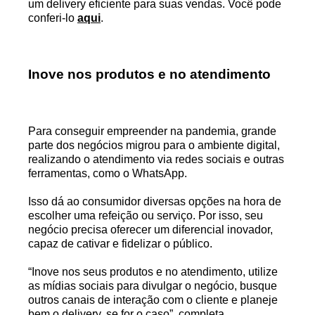
um delivery eficiente para suas vendas. Você pode
conferi-lo
aqui
.
Inove nos produtos e no atendimento
Para conseguir empreender na pandemia, grande
parte dos negócios migrou para o ambiente digital,
realizando o atendimento via redes sociais e outras
ferramentas, como o WhatsApp.
Isso dá ao consumidor diversas opções na hora de
escolher uma refeição ou serviço. Por isso, seu
negócio precisa oferecer um diferencial inovador,
capaz de cativar e fidelizar o público.
“Inove nos seus produtos e no atendimento, utilize
as mídias sociais para divulgar o negócio, busque
outros canais de interação com o cliente e planeje
bem o delivery, se for o caso”, completa.