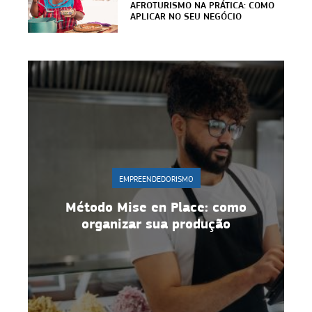
AFROTURISMO NA PRÁTICA: COMO
APLICAR NO SEU NEGÓCIO
EMPREENDEDORISMO
r
Método Mise en Place: como
organizar sua produção