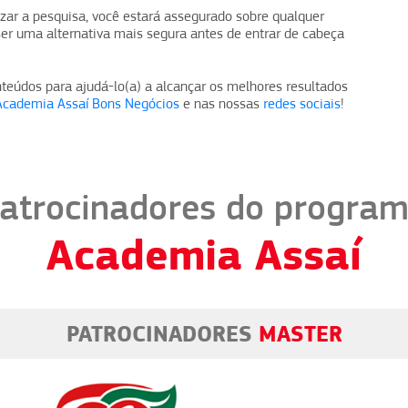
izar a pesquisa, você estará assegurado sobre qualquer
r uma alternativa mais segura antes de entrar de cabeça
teúdos para ajudá-lo(a) a alcançar os melhores resultados
Academia Assaí Bons Negócios
e nas nossas
redes sociais
!
atrocinadores do progra
Academia Assaí
PATROCINADORES
MASTER