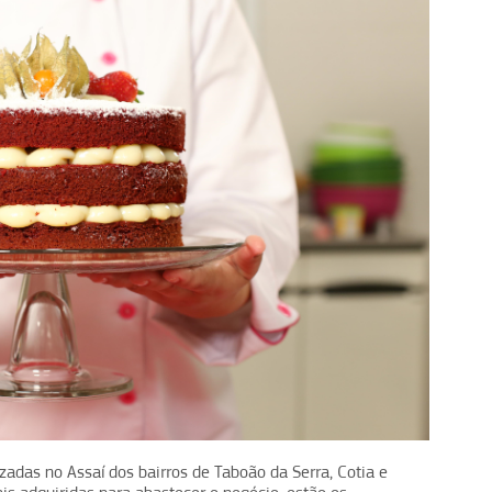
zadas no Assaí dos bairros de Taboão da Serra, Cotia e