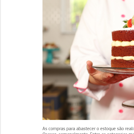
As compras para abastecer o estoque são reali