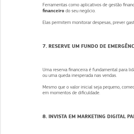
Ferramentas como aplicativos de gestão finan
financeiro
do seu negócio.
Elas permitem monitorar despesas, prever gasto
7. RESERVE UM FUNDO DE EMERGÊNC
Uma reserva financeira é fundamental para li
ou uma queda inesperada nas vendas.
Mesmo que o valor inicial seja pequeno, comec
em momentos de dificuldade.
8. INVISTA EM MARKETING DIGITAL PA