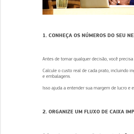
1. CONHEÇA OS NÚMEROS DO SEU NE
Antes de tomar qualquer decisão, você precisa
Calcule o custo real de cada prato, incluindo 
e embalagens.
Isso ajuda a entender sua margem de lucro e e
2. ORGANIZE UM FLUXO DE CAIXA IM