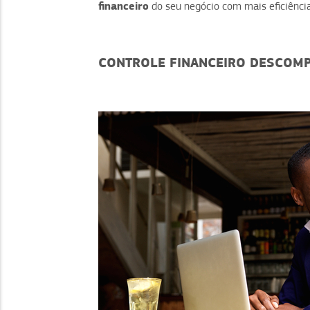
financeiro
do seu negócio com mais eficiência
CONTROLE FINANCEIRO DESCOMPL