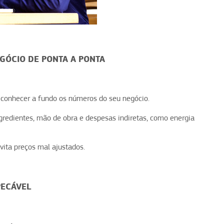
GÓCIO DE PONTA A PONTA
 conhecer a fundo os números do seu negócio.
ingredientes, mão de obra e despesas indiretas, como energia
vita preços mal ajustados.
PECÁVEL