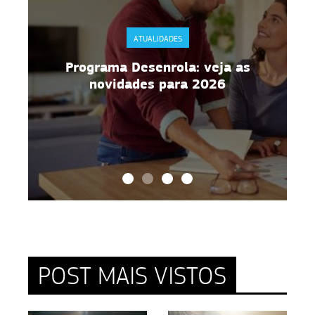
ATUALIDADES
Programa Desenrola: veja as
novidades para 2026
POST MAIS VISTOS