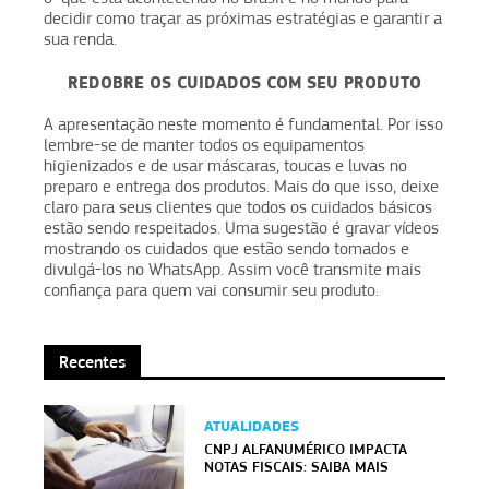
decidir como traçar as próximas estratégias e garantir a
sua renda.
REDOBRE OS CUIDADOS COM SEU PRODUTO
A apresentação neste momento é fundamental. Por isso
lembre-se de manter todos os equipamentos
higienizados e de usar máscaras, toucas e luvas no
preparo e entrega dos produtos. Mais do que isso, deixe
claro para seus clientes que todos os cuidados básicos
estão sendo respeitados. Uma sugestão é gravar vídeos
mostrando os cuidados que estão sendo tomados e
divulgá-los no WhatsApp. Assim você transmite mais
confiança para quem vai consumir seu produto.
Recentes
ATUALIDADES
CNPJ ALFANUMÉRICO IMPACTA
NOTAS FISCAIS: SAIBA MAIS