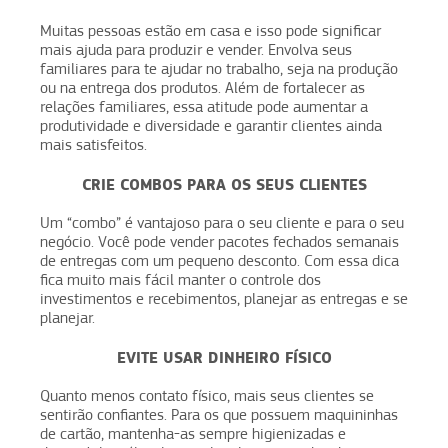
Muitas pessoas estão em casa e isso pode significar
mais ajuda para produzir e vender. Envolva seus
familiares para te ajudar no trabalho, seja na produção
ou na entrega dos produtos. Além de fortalecer as
relações familiares, essa atitude pode aumentar a
produtividade e diversidade e garantir clientes ainda
mais satisfeitos.
CRIE COMBOS PARA OS SEUS CLIENTES
Um “combo” é vantajoso para o seu cliente e para o seu
negócio. Você pode vender pacotes fechados semanais
de entregas com um pequeno desconto. Com essa dica
fica muito mais fácil manter o controle dos
investimentos e recebimentos, planejar as entregas e se
planejar.
EVITE USAR DINHEIRO FÍSICO
Quanto menos contato físico, mais seus clientes se
sentirão confiantes. Para os que possuem maquininhas
de cartão, mantenha-as sempre higienizadas e