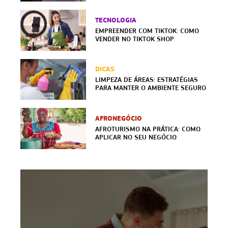
TECNOLOGIA
EMPREENDER COM TIKTOK: COMO
VENDER NO TIKTOK SHOP
DICAS
LIMPEZA DE ÁREAS: ESTRATÉGIAS
PARA MANTER O AMBIENTE SEGURO
AFRONEGÓCIO
AFROTURISMO NA PRÁTICA: COMO
APLICAR NO SEU NEGÓCIO