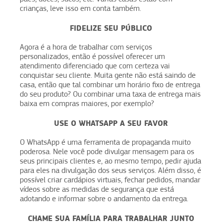
crianças, leve isso em conta também.
FIDELIZE SEU PÚBLICO
Agora é a hora de trabalhar com serviços
personalizados, então é possível oferecer um
atendimento diferenciado que com certeza vai
conquistar seu cliente. Muita gente não está saindo de
casa, então que tal combinar um horário fixo de entrega
do seu produto? Ou combinar uma taxa de entrega mais
baixa em compras maiores, por exemplo?
USE O WHATSAPP A SEU FAVOR
O WhatsApp é uma ferramenta de propaganda muito
poderosa. Nele você pode divulgar mensagem para os
seus principais clientes e, ao mesmo tempo, pedir ajuda
para eles na divulgação dos seus serviços. Além disso, é
possível criar cardápios virtuais, fechar pedidos, mandar
vídeos sobre as medidas de segurança que está
adotando e informar sobre o andamento da entrega.
CHAME SUA FAMÍLIA PARA TRABALHAR JUNTO