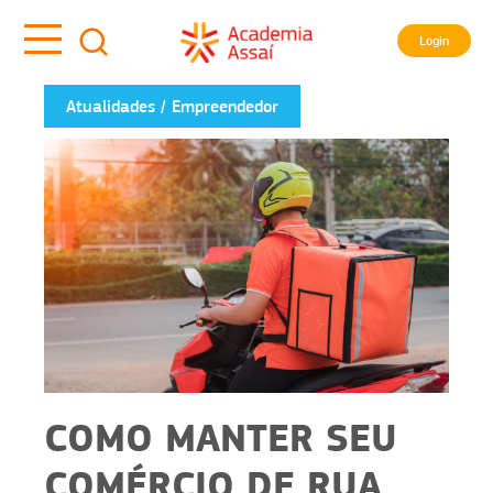
Login
Atualidades
Empreendedor
COMO MANTER SEU
COMÉRCIO DE RUA