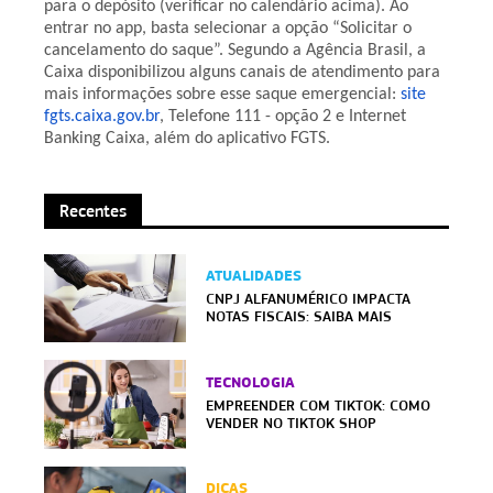
para o depósito (verificar no calendário acima). Ao
entrar no app, basta selecionar a opção “Solicitar o
cancelamento do saque”. Segundo a Agência Brasil, a
Caixa disponibilizou alguns canais de atendimento para
mais informações sobre esse saque emergencial:
site
fgts.caixa.gov.br
, Telefone 111 - opção 2 e Internet
Banking Caixa, além do aplicativo FGTS.
Recentes
ATUALIDADES
CNPJ ALFANUMÉRICO IMPACTA
NOTAS FISCAIS: SAIBA MAIS
TECNOLOGIA
EMPREENDER COM TIKTOK: COMO
VENDER NO TIKTOK SHOP
DICAS