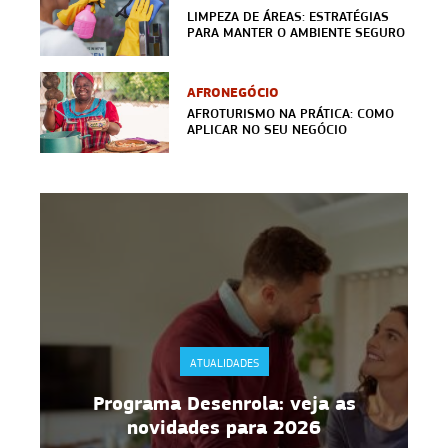
LIMPEZA DE ÁREAS: ESTRATÉGIAS
PARA MANTER O AMBIENTE SEGURO
AFRONEGÓCIO
AFROTURISMO NA PRÁTICA: COMO
APLICAR NO SEU NEGÓCIO
ATUALIDADES
Programa Desenrola: veja as
novidades para 2026