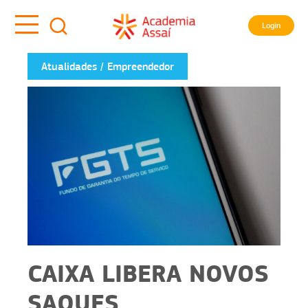
Login
Atualidades
Empreendedor
CAIXA LIBERA NOVOS
SAQUES