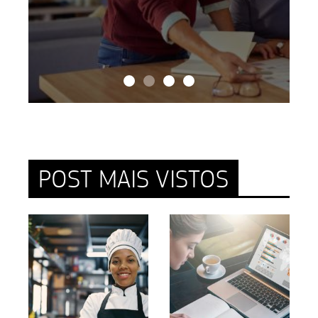
POST MAIS VISTOS