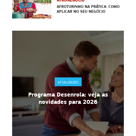
AFRONEGÓCIO
AFROTURISMO NA PRÁTICA: COMO
APLICAR NO SEU NEGÓCIO
ATUALIDADES
Programa Desenrola: veja as
novidades para 2026