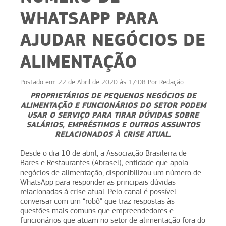
WHATSAPP PARA
AJUDAR NEGÓCIOS DE
ALIMENTAÇÃO
Postado em:
22 de Abril de 2020 às 17:08
Por
Redação
PROPRIETÁRIOS DE PEQUENOS NEGÓCIOS DE
ALIMENTAÇÃO E FUNCIONÁRIOS DO SETOR PODEM
USAR O SERVIÇO PARA TIRAR DÚVIDAS SOBRE
SALÁRIOS, EMPRÉSTIMOS E OUTROS ASSUNTOS
RELACIONADOS À CRISE ATUAL.
Desde o dia 10 de abril, a Associação Brasileira de
Bares e Restaurantes (Abrasel), entidade que apoia
negócios de alimentação, disponibilizou um número de
WhatsApp para responder as principais dúvidas
relacionadas à crise atual. Pelo canal é possível
conversar com um “robô” que traz respostas às
questões mais comuns que empreendedores e
funcionários que atuam no setor de alimentação fora do