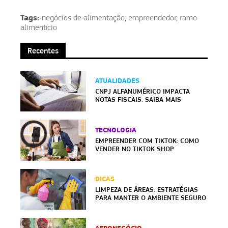
Tags:
negócios de alimentação
,
empreendedor
,
ramo
alimentício
Recentes
ATUALIDADES
CNPJ ALFANUMÉRICO IMPACTA
NOTAS FISCAIS: SAIBA MAIS
TECNOLOGIA
EMPREENDER COM TIKTOK: COMO
VENDER NO TIKTOK SHOP
DICAS
LIMPEZA DE ÁREAS: ESTRATÉGIAS
PARA MANTER O AMBIENTE SEGURO