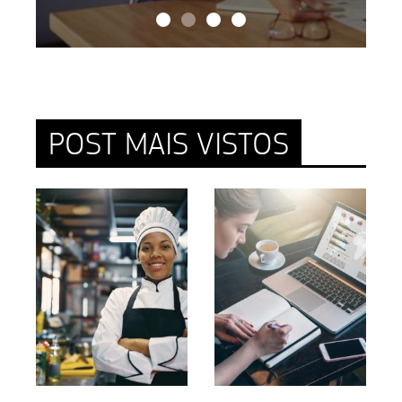
POST MAIS VISTOS