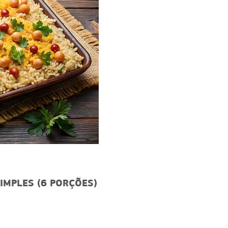
SIMPLES (6 PORÇÕES)