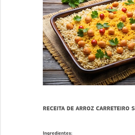
RECEITA DE ARROZ CARRETEIRO 
Ingredientes: