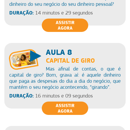
dinheiro do seu negócio do seu dinheiro pessoal?
DURAÇÃO:
14 minutos e 29 segundos
ASSISTIR
AGORA
AULA 8
CAPITAL DE GIRO
Mas afinal de contas, o que é
capital de giro? Bom, grava aí: é aquele dinheiro
que paga as despesas do dia a dia do negócio, que
mantém o seu negócio acontecendo, “girando”.
DURAÇÃO:
16 minutos e 09 segundos
ASSISTIR
AGORA