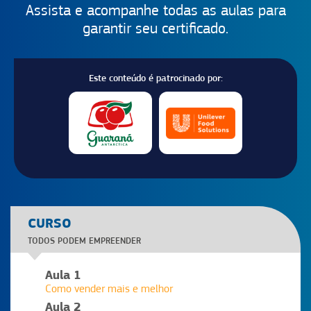
Assista e acompanhe todas as aulas para
garantir seu certificado.
Este conteúdo é patrocinado por:
CURSO
TODOS PODEM EMPREENDER
Aula 1
Como vender mais e melhor
Aula 2