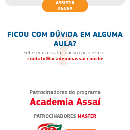
ASSISTIR
AGORA
FICOU COM DÚVIDA EM ALGUMA
AULA?
Entre em contato conosco pelo e-mail:
contato@academiaassai.com.br
Patrocinadores do programa
Academia Assaí
PATROCINADORES
MASTER