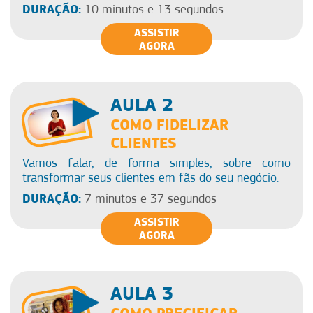
DURAÇÃO:
10 minutos e 13 segundos
ASSISTIR
AGORA
AULA 2
COMO FIDELIZAR
CLIENTES
Vamos falar, de forma simples, sobre como
transformar seus clientes em fãs do seu negócio.
DURAÇÃO:
7 minutos e 37 segundos
ASSISTIR
AGORA
AULA 3