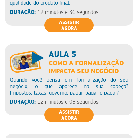
qualidade do produto final.
DURAÇÃO:
12 minutos e 36 segundos
ASSISTIR
AGORA
AULA 5
COMO A FORMALIZAÇÃO
IMPACTA SEU NEGÓCIO
Quando você pensa em formalização do seu
negócio, o que aparece na sua cabeça?
Impostos, taxas, governo, pagar, pagar e pagar?
DURAÇÃO:
12 minutos e 05 segundos
ASSISTIR
AGORA