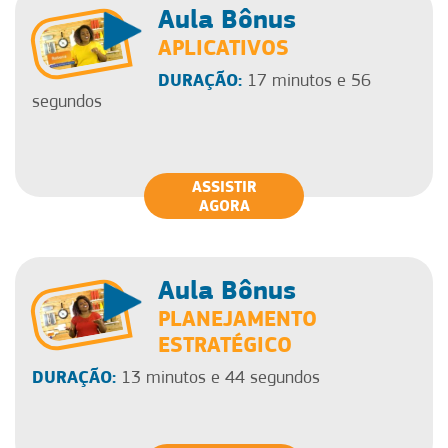
Aula Bônus
APLICATIVOS
DURAÇÃO:
17 minutos e 56
segundos
ASSISTIR
AGORA
Aula Bônus
PLANEJAMENTO
ESTRATÉGICO
DURAÇÃO:
13 minutos e 44 segundos