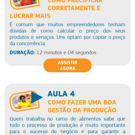
COMO PRECIFICAR
CORRETAMENTE E
LUCRAR MAIS
É comum que muitos empreendedores tenham
dúvidas de como calcular o preço dos seus
produtos e serviços. Uns optam por copiar o preço
da concorrência.
DURAÇÃO:
12 minutos e 04 segundos
ASSISTIR
AGORA
AULA 4
COMO FAZER UMA BOA
GESTÃO DA PRODUÇÃO
Quem trabalha no ramo de alimentos sabe que
todo o processo de produção é muito importante
para o sucesso do negócio e para garantir a