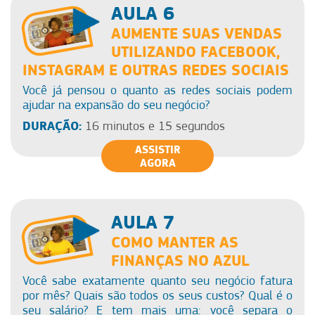
AULA 6
AUMENTE SUAS VENDAS
UTILIZANDO FACEBOOK,
INSTAGRAM E OUTRAS REDES SOCIAIS
Você já pensou o quanto as redes sociais podem
ajudar na expansão do seu negócio?
DURAÇÃO:
16 minutos e 15 segundos
ASSISTIR
AGORA
AULA 7
COMO MANTER AS
FINANÇAS NO AZUL
Você sabe exatamente quanto seu negócio fatura
por mês? Quais são todos os seus custos? Qual é o
seu salário? E tem mais uma: você separa o