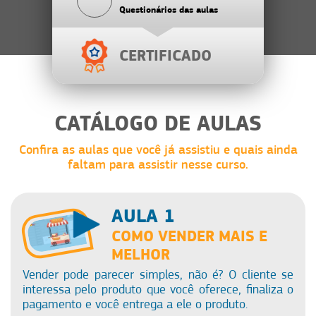
Questionários das aulas
CERTIFICADO
CATÁLOGO DE AULAS
Confira as aulas que você já assistiu e quais ainda
faltam para assistir nesse curso.
AULA 1
COMO VENDER MAIS E
MELHOR
Vender pode parecer simples, não é? O cliente se
interessa pelo produto que você oferece, finaliza o
pagamento e você entrega a ele o produto.