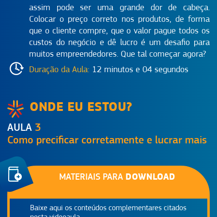
assim pode ser uma grande dor de cabeça.
Colocar o preço correto nos produtos, de forma
que o cliente compre, que o valor pague todos os
custos do negócio e dê lucro é um desafio para
muitos empreendedores. Que tal começar agora?
Duração da Aula:
12 minutos e 04 segundos
ONDE EU ESTOU?
AULA
3
Como precificar corretamente e lucrar mais
DOWNLOAD
MATERIAIS PARA
Baixe aqui os conteúdos complementares citados