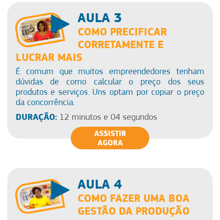
AULA 3
COMO PRECIFICAR
CORRETAMENTE E
LUCRAR MAIS
É comum que muitos empreendedores tenham
dúvidas de como calcular o preço dos seus
produtos e serviços. Uns optam por copiar o preço
da concorrência.
DURAÇÃO:
12 minutos e 04 segundos
ASSISTIR
AGORA
AULA 4
COMO FAZER UMA BOA
GESTÃO DA PRODUÇÃO