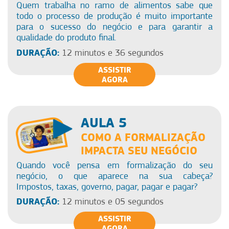
Quem trabalha no ramo de alimentos sabe que
todo o processo de produção é muito importante
para o sucesso do negócio e para garantir a
qualidade do produto final.
DURAÇÃO:
12 minutos e 36 segundos
ASSISTIR
AGORA
AULA 5
COMO A FORMALIZAÇÃO
IMPACTA SEU NEGÓCIO
Quando você pensa em formalização do seu
negócio, o que aparece na sua cabeça?
Impostos, taxas, governo, pagar, pagar e pagar?
DURAÇÃO:
12 minutos e 05 segundos
ASSISTIR
AGORA