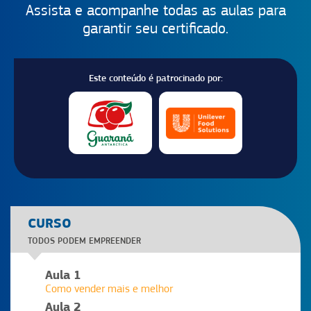
Assista e acompanhe todas as aulas para
garantir seu certificado.
Este conteúdo é patrocinado por:
CURSO
TODOS PODEM EMPREENDER
Aula 1
Como vender mais e melhor
Aula 2