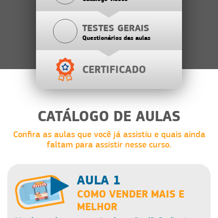
TESTES GERAIS
Questionários das aulas
CERTIFICADO
CATÁLOGO DE AULAS
Confira as aulas que você já assistiu e quais ainda
faltam para assistir nesse curso.
AULA 1
COMO VENDER MAIS E
MELHOR