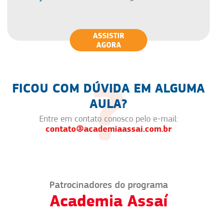
ASSISTIR
AGORA
FICOU COM DÚVIDA EM ALGUMA
AULA?
Entre em contato conosco pelo e-mail:
contato@academiaassai.com.br
Patrocinadores do programa
Academia Assaí