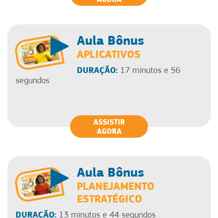
Aula Bônus
APLICATIVOS
DURAÇÃO:
17 minutos e 56
segundos
ASSISTIR
AGORA
Aula Bônus
PLANEJAMENTO
ESTRATÉGICO
DURAÇÃO:
13 minutos e 44 segundos