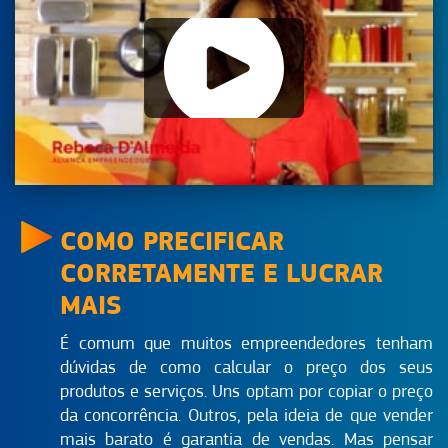
COMO PRECIFICAR
CORRETAMENTE E LUCRAR
MAIS
É comum que muitos empreendedores tenham
dúvidas de como calcular o preço dos seus
produtos e serviços. Uns optam por copiar o preço
da concorrência. Outros, pela ideia de que vender
mais barato é garantia de vendas. Mas pensar