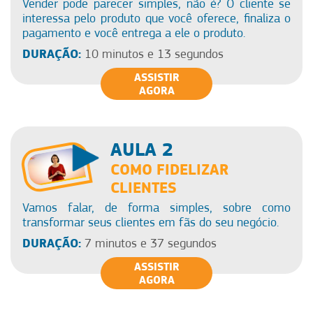
Vender pode parecer simples, não é? O cliente se
interessa pelo produto que você oferece, finaliza o
pagamento e você entrega a ele o produto.
DURAÇÃO:
10 minutos e 13 segundos
ASSISTIR
AGORA
AULA 2
COMO FIDELIZAR
CLIENTES
Vamos falar, de forma simples, sobre como
transformar seus clientes em fãs do seu negócio.
DURAÇÃO:
7 minutos e 37 segundos
ASSISTIR
AGORA