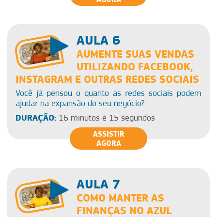
AULA 6
AUMENTE SUAS VENDAS
UTILIZANDO FACEBOOK,
INSTAGRAM E OUTRAS REDES SOCIAIS
Você já pensou o quanto as redes sociais podem
ajudar na expansão do seu negócio?
DURAÇÃO:
16 minutos e 15 segundos
ASSISTIR
AGORA
AULA 7
COMO MANTER AS
FINANÇAS NO AZUL