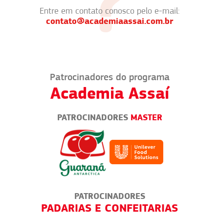
Entre em contato conosco pelo e-mail:
contato@academiaassai.com.br
Patrocinadores do programa
Academia Assaí
PATROCINADORES
MASTER
PATROCINADORES
TICA
PADARIAS E CONFEITARIAS