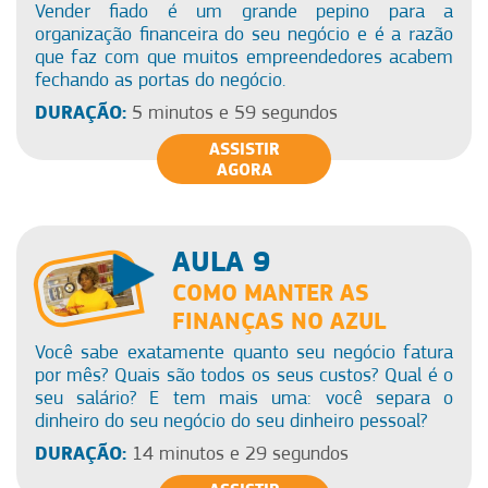
Vender fiado é um grande pepino para a
organização financeira do seu negócio e é a razão
que faz com que muitos empreendedores acabem
fechando as portas do negócio.
DURAÇÃO:
5 minutos e 59 segundos
ASSISTIR
AGORA
AULA 9
COMO MANTER AS
FINANÇAS NO AZUL
Você sabe exatamente quanto seu negócio fatura
por mês? Quais são todos os seus custos? Qual é o
seu salário? E tem mais uma: você separa o
dinheiro do seu negócio do seu dinheiro pessoal?
DURAÇÃO:
14 minutos e 29 segundos