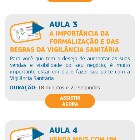
AULA 3
A IMPORTÂNCIA DA
FORMALIZAÇÃO E DAS
REGRAS DA VIGILÂNCIA SANITÁRIA
Para você que tem o desejo de aumentar as suas
vendas e visibilidade do seu negócio, é muito
importante estar em dia e fazer sua parte com a
Vigilância Sanitária.
DURAÇÃO:
18 minutos e 20 segundos
ASSISTIR
AGORA
AULA 4
VENDA MAIS COM UM