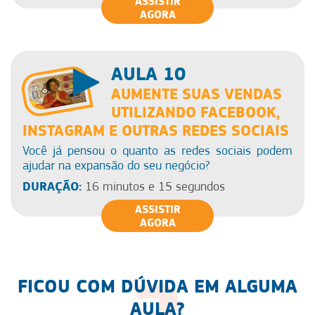
ASSISTIR
AGORA
AULA 10
AUMENTE SUAS VENDAS
UTILIZANDO FACEBOOK,
INSTAGRAM E OUTRAS REDES SOCIAIS
Você já pensou o quanto as redes sociais podem
ajudar na expansão do seu negócio?
DURAÇÃO:
16 minutos e 15 segundos
ASSISTIR
AGORA
FICOU COM DÚVIDA EM ALGUMA
AULA?