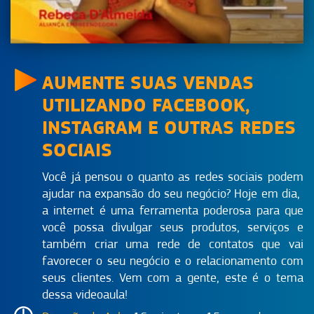
AUMENTE SUAS VENDAS
UTILIZANDO FACEBOOK,
INSTAGRAM E OUTRAS REDES
SOCIAIS
Você já pensou o quanto as redes sociais podem
ajudar na expansão do seu negócio? Hoje em dia,
a internet é uma ferramenta poderosa para que
você possa divulgar seus produtos, serviços e
também criar uma rede de contatos que vai
favorecer o seu negócio e o relacionamento com
seus clientes. Vem com a gente, este é o tema
dessa videoaula!