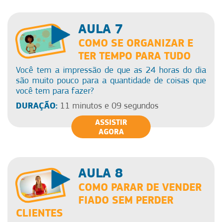
AULA 7
COMO SE ORGANIZAR E
TER TEMPO PARA TUDO
Você tem a impressão de que as 24 horas do dia
são muito pouco para a quantidade de coisas que
você tem para fazer?
DURAÇÃO:
11 minutos e 09 segundos
ASSISTIR
AGORA
AULA 8
COMO PARAR DE VENDER
FIADO SEM PERDER
CLIENTES