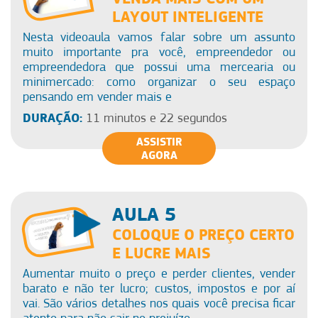
LAYOUT INTELIGENTE
Nesta videoaula vamos falar sobre um assunto
muito importante pra você, empreendedor ou
empreendedora que possui uma mercearia ou
minimercado: como organizar o seu espaço
pensando em vender mais e
DURAÇÃO:
11 minutos e 22 segundos
ASSISTIR
AGORA
AULA 5
COLOQUE O PREÇO CERTO
E LUCRE MAIS
Aumentar muito o preço e perder clientes, vender
barato e não ter lucro; custos, impostos e por aí
vai. São vários detalhes nos quais você precisa ficar