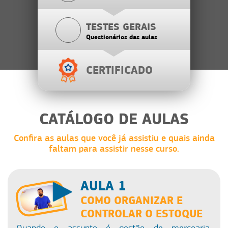
TESTES GERAIS
Questionários das aulas
CERTIFICADO
CATÁLOGO DE AULAS
Confira as aulas que você já assistiu e quais ainda
faltam para assistir nesse curso.
AULA 1
COMO ORGANIZAR E
CONTROLAR O ESTOQUE
Quando o assunto é gestão de mercearia,