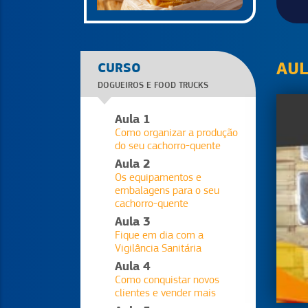
AU
CURSO
DOGUEIROS E FOOD TRUCKS
Aula 1
Como organizar a produção
do seu cachorro-quente
Aula 2
Os equipamentos e
embalagens para o seu
cachorro-quente
Aula 3
Fique em dia com a
Vigilância Sanitária
Aula 4
Como conquistar novos
clientes e vender mais