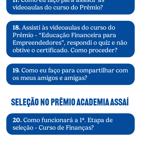
videoaulas do curso do Prêmio?
18.
Assisti às videoaulas do curso do
Prêmio - “Educação Financeira para
Empreendedores”, respondi o quiz e não
obtive o certificado. Como proceder?
19.
Como eu faço para compartilhar com
os meus amigos e amigas?
SELEÇÃO NO PRÊMIO ACADEMIA ASSAÍ
20.
Como funcionará a 1ª. Etapa de
seleção - Curso de Finanças?