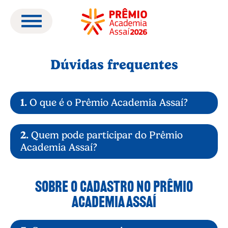
Dúvidas frequentes
1.
O que é o Prêmio Academia Assaí?
2.
Quem pode participar do Prêmio
Academia Assaí?
SOBRE O CADASTRO NO PRÊMIO
ACADEMIA ASSAÍ