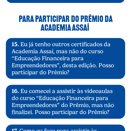
PARA PARTICIPAR DO PRÊMIO DA
ACADEMIA ASSAÍ
15.
Eu já tenho outros certificados da
Academia Assaí, mas não do curso
“Educação Financeira para
Empreendedores”, desta edição. Posso
participar do Prêmio?
16.
Eu comecei a assistir às videoaulas
do curso “Educação Financeira para
Empreendedores” do Prêmio, mas não
finalizei. Posso participar do Prêmio?
17.
Como eu faço para assistir às