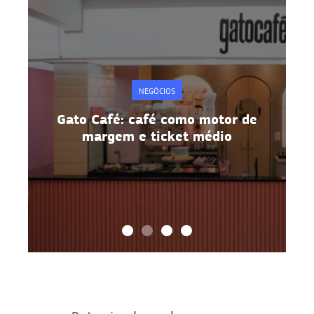
NEGÓCIOS
e
Gato Café: café como motor de
margem e ticket médio