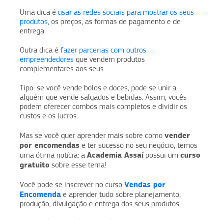
Uma dica é
usar as redes sociais para mostrar os seus
produtos
, os preços, as formas de pagamento e de
entrega.
Outra dica é
fazer parcerias com outros
empreendedores
que vendem produtos
complementares aos seus.
Tipo: se você vende bolos e doces, pode se unir a
alguém que vende salgados e bebidas. Assim, vocês
podem oferecer combos mais completos e dividir os
custos e os lucros.
vender
Mas se você quer aprender mais sobre como
por encomendas
e ter sucesso no seu negócio, temos
Academia Assaí
curso
uma ótima notícia: a
possui um
gratuito
sobre esse tema!
Vendas por
Você pode se inscrever no curso
Encomenda
e aprender tudo sobre planejamento,
produção, divulgação e entrega dos seus produtos.