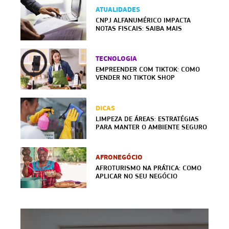
ATUALIDADES
CNPJ ALFANUMÉRICO IMPACTA
NOTAS FISCAIS: SAIBA MAIS
TECNOLOGIA
EMPREENDER COM TIKTOK: COMO
VENDER NO TIKTOK SHOP
DICAS
LIMPEZA DE ÁREAS: ESTRATÉGIAS
PARA MANTER O AMBIENTE SEGURO
AFRONEGÓCIO
AFROTURISMO NA PRÁTICA: COMO
APLICAR NO SEU NEGÓCIO