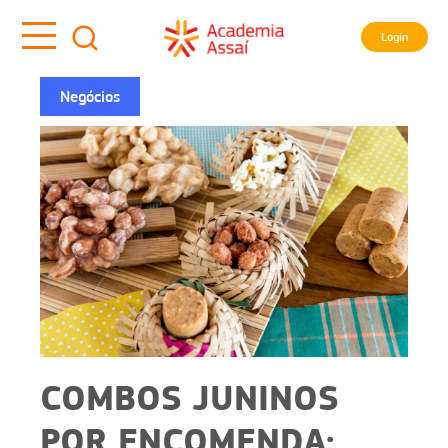
Login
Negócios
COMBOS JUNINOS
POR ENCOMENDA: