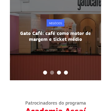
NEGÓCIOS
e
Gato Café: café como motor de
margem e ticket médio
Patrocinadores do programa