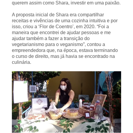
querem assim como Shara, investir em uma paixão.
A proposta inicial de Shara era compartilhar
receitas e vivências de uma cozinha intuitiva e por
isso, criou a ‘Flor de Coentro’, em 2020. “Foi a
maneira que encontrei de ajudar pessoas e me
ajudar também a fazer a transição do
vegetarianismo para o veganismo”, contou a
empreendedora que, na época, estava terminando
o curso de direito, mas já havia se encontrado na
culinária.