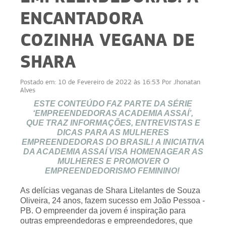
ENCANTADORA
COZINHA VEGANA DE
SHARA
Postado em:
10 de Fevereiro de 2022 às 16:53
Por
Jhonatan
Alves
ESTE CONTEÚDO FAZ PARTE DA SÉRIE
‘EMPREENDEDORAS ACADEMIA ASSAÍ’,
QUE TRAZ INFORMAÇÕES, ENTREVISTAS E
DICAS PARA AS MULHERES
EMPREENDEDORAS DO BRASIL! A INICIATIVA
DA ACADEMIA ASSAÍ VISA HOMENAGEAR AS
MULHERES E PROMOVER O
EMPREENDEDORISMO FEMININO!
As delícias veganas de Shara Litelantes de Souza
Oliveira, 24 anos, fazem sucesso em João Pessoa -
PB. O empreender da jovem é inspiração para
outras empreendedoras e empreendedores, que