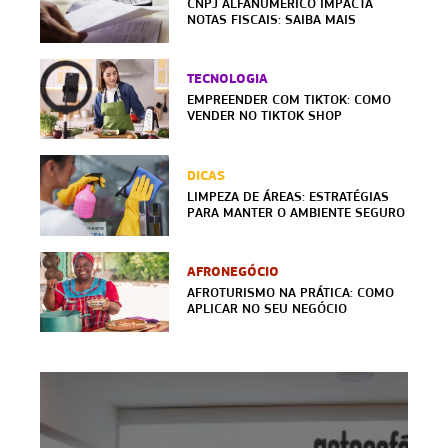
CNPJ ALFANUMÉRICO IMPACTA
NOTAS FISCAIS: SAIBA MAIS
TECNOLOGIA
EMPREENDER COM TIKTOK: COMO
VENDER NO TIKTOK SHOP
DICAS
LIMPEZA DE ÁREAS: ESTRATÉGIAS
PARA MANTER O AMBIENTE SEGURO
AFRONEGÓCIO
AFROTURISMO NA PRÁTICA: COMO
APLICAR NO SEU NEGÓCIO