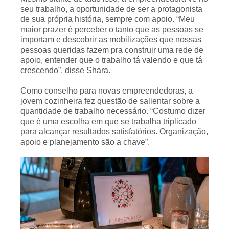
seu trabalho, a oportunidade de ser a protagonista
de sua própria história, sempre com apoio. “Meu
maior prazer é perceber o tanto que as pessoas se
importam e descobrir as mobilizações que nossas
pessoas queridas fazem pra construir uma rede de
apoio, entender que o trabalho tá valendo e que tá
crescendo”, disse Shara.
Como conselho para novas empreendedoras, a
jovem cozinheira fez questão de salientar sobre a
quantidade de trabalho necessário. “Costumo dizer
que é uma escolha em que se trabalha triplicado
para alcançar resultados satisfatórios. Organização,
apoio e planejamento são a chave”.