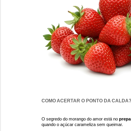
COMO ACERTAR O PONTO DA CALDA
O segredo do morango do amor está no
prepa
quando o açúcar carameliza sem queimar.