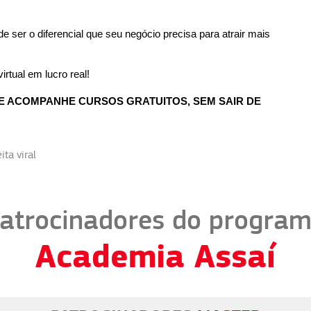
e ser o diferencial que seu negócio precisa para atrair mais
rtual em lucro real!
 E ACOMPANHE CURSOS GRATUITOS, SEM SAIR DE
ita viral
atrocinadores do progra
Academia Assaí