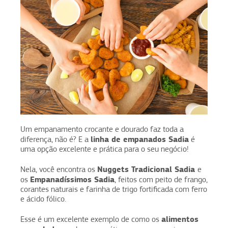
Um empanamento crocante e dourado faz toda a
linha de empanados Sadia
diferença, não é? E a
é
uma opção excelente e prática para o seu negócio!
Nuggets Tradicional Sadia
Nela, você encontra os
e
Empanadíssimos Sadia
os
, feitos com peito de frango,
corantes naturais e farinha de trigo fortificada com ferro
e ácido fólico.
alimentos
Esse é um excelente exemplo de como os