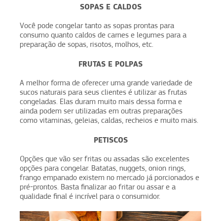
SOPAS E CALDOS
Você pode congelar tanto as sopas prontas para
consumo quanto caldos de carnes e legumes para a
preparação de sopas, risotos, molhos, etc.
FRUTAS E POLPAS
A melhor forma de oferecer uma grande variedade de
sucos naturais para seus clientes é utilizar as frutas
congeladas. Elas duram muito mais dessa forma e
ainda podem ser utilizadas em outras preparações
como vitaminas, geleias, caldas, recheios e muito mais.
PETISCOS
Opções que vão ser fritas ou assadas são excelentes
opções para congelar. Batatas, nuggets, onion rings,
frango empanado existem no mercado já porcionados e
pré-prontos. Basta finalizar ao fritar ou assar e a
qualidade final é incrível para o consumidor.