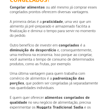
Congelar alimentos
ou até mesmo já comprar esses
congelados prontos oferecem diversas vantagens.
praticidade
A primeira delas é a
, uma vez que um
alimento já pré-preparado e armazenado facilita a
finalização e diminui o tempo para servir no momento
do pedido.
congelados
Outro benefício de investir em
é a
diminuição do desperdício
e, consequentemente,
uma melhora na economia. Isso porque ao congelar,
você aumenta o tempo de consumo de determinados
produtos, como as frutas, por exemplo.
Uma última vantagem para quem trabalha com
padronização das
comércio de alimentos é a
porções
, que podem ser congeladas já separadamente
nas quantidades individuais.
alimentos congelados de
E quem quer oferecer
qualidade
no seu negócio de alimentação, precisa
Nuggets Tradicional Sadia
experimentar os
e os