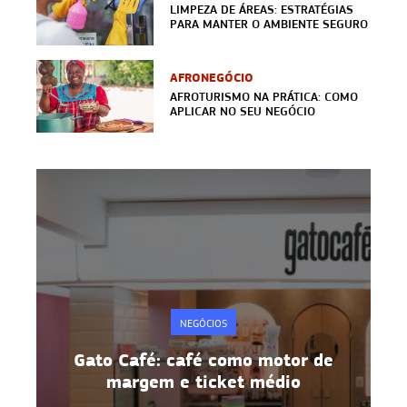
LIMPEZA DE ÁREAS: ESTRATÉGIAS
PARA MANTER O AMBIENTE SEGURO
AFRONEGÓCIO
AFROTURISMO NA PRÁTICA: COMO
APLICAR NO SEU NEGÓCIO
NEGÓCIOS
e
Gato Café: café como motor de
margem e ticket médio