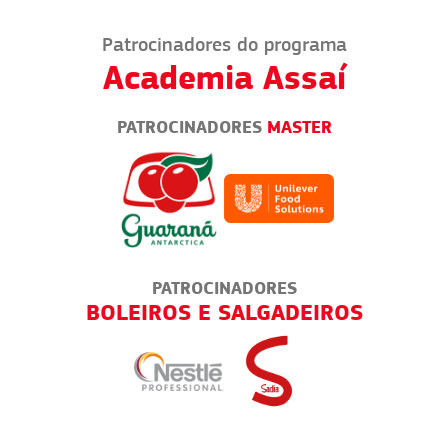
Patrocinadores do programa
Academia Assaí
PATROCINADORES
MASTER
PATROCINADORES
TICA
BOLEIROS E SALGADEIROS