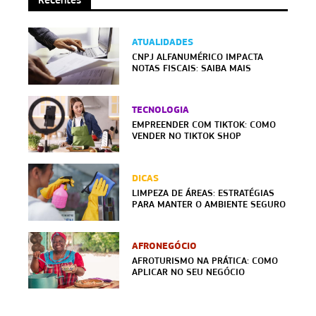
ATUALIDADES
CNPJ ALFANUMÉRICO IMPACTA
NOTAS FISCAIS: SAIBA MAIS
TECNOLOGIA
EMPREENDER COM TIKTOK: COMO
VENDER NO TIKTOK SHOP
DICAS
LIMPEZA DE ÁREAS: ESTRATÉGIAS
PARA MANTER O AMBIENTE SEGURO
AFRONEGÓCIO
AFROTURISMO NA PRÁTICA: COMO
APLICAR NO SEU NEGÓCIO