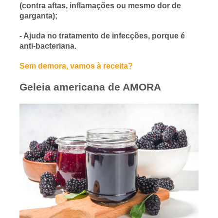
(contra aftas, inflamações ou mesmo dor de
garganta);
- Ajuda no tratamento de infecções, porque é
anti-bacteriana.
Sem demora, vamos à receita?
Geleia americana de AMORA