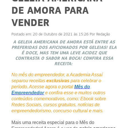
DE AMORA PARA
VENDER
Postado em:
20 de Outubro de 2021 às 15:26
Por
Redação
A GELEIA AMERICANA DE AMORA ESTÁ ENTRE AS
PREFERIDAS DOS AFICIONADOS POR GELEIAS! ELA
É DOCE, MAS TEM UMA LEVE ACIDEZ QUE
CONTRASTA O SABOR NA BOCA! CONFIRA ESSA
RECEITA:
No mês do empreendedor, a Academia Assaí
separou receitas
exclusivas
para celebrar o
período. Acesse agora o portal
Mês do
Empreendedor
e confira esse e muitos outros
conteúdos comemorativos, como: Ebook sobre
Redes Sociais, cursos gratuitos, notícias de
empreendedorismo, concurso cultural e mais.
Mais uma receita especial para o Mês do