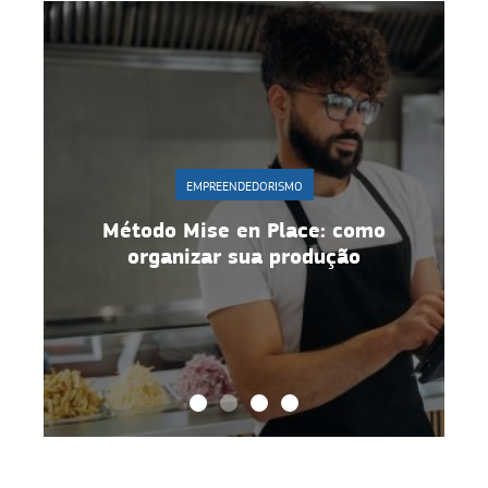
EMPREENDEDORISMO
r
Método Mise en Place: como
organizar sua produção