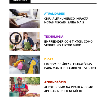
ATUALIDADES
CNPJ ALFANUMÉRICO IMPACTA
NOTAS FISCAIS: SAIBA MAIS
TECNOLOGIA
EMPREENDER COM TIKTOK: COMO
VENDER NO TIKTOK SHOP
DICAS
LIMPEZA DE ÁREAS: ESTRATÉGIAS
PARA MANTER O AMBIENTE SEGURO
AFRONEGÓCIO
AFROTURISMO NA PRÁTICA: COMO
APLICAR NO SEU NEGÓCIO