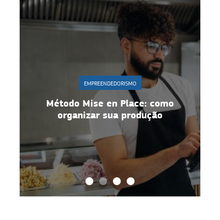
EMPREENDEDORISMO
r
Método Mise en Place: como
organizar sua produção