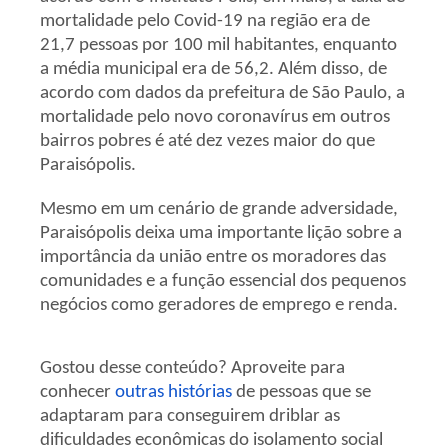
mortalidade pelo Covid-19 na região era de
21,7 pessoas por 100 mil habitantes, enquanto
a média municipal era de 56,2. Além disso, de
acordo com dados da prefeitura de São Paulo, a
mortalidade pelo novo coronavírus em outros
bairros pobres é até dez vezes maior do que
Paraisópolis.
Mesmo em um cenário de grande adversidade,
Paraisópolis deixa uma importante lição sobre a
importância da união entre os moradores das
comunidades e a função essencial dos pequenos
negócios como geradores de emprego e renda.
Gostou desse conteúdo? Aproveite para
conhecer
outras histórias
de pessoas que se
adaptaram para conseguirem driblar as
dificuldades econômicas do isolamento social