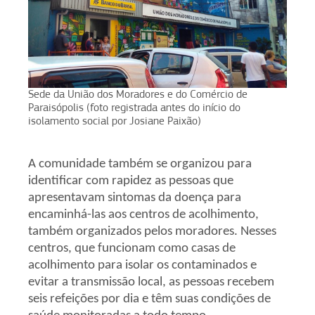
Sede da União dos Moradores e do Comércio de
Paraisópolis (foto registrada antes do início do
isolamento social por Josiane Paixão)
A comunidade também se organizou para
identificar com rapidez as pessoas que
apresentavam sintomas da doença para
encaminhá-las aos centros de acolhimento,
também organizados pelos moradores. Nesses
centros, que funcionam como casas de
acolhimento para isolar os contaminados e
evitar a transmissão local, as pessoas recebem
seis refeições por dia e têm suas condições de