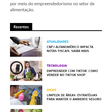
por meio do empreendedorismo no setor de
alimentação.
Recentes
ATUALIDADES
CNPJ ALFANUMÉRICO IMPACTA
NOTAS FISCAIS: SAIBA MAIS
TECNOLOGIA
EMPREENDER COM TIKTOK: COMO
VENDER NO TIKTOK SHOP
DICAS
LIMPEZA DE ÁREAS: ESTRATÉGIAS
PARA MANTER O AMBIENTE SEGURO