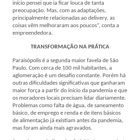
início pensei que ia ficar louca de tanta
preocupação. Mas, com as adaptações,
principalmente relacionadas ao delivery, as
coisas vêm melhoraram aos poucos”, conta a
empreendedora.
TRANSFORMAÇÃO NA PRÁTICA
Paraisópolis é a segunda maior favela de São
Paulo. Com cerca de 100 mil habitantes, a
aglomeração é um desafio constante. Porém há
outras dificuldades significativas que ganharam
maior força a partir do início da pandemia e que
os moradores locais precisam lidar diariamente.
Problemas como falta de água, de saneamento
básico, de emprego e renda e de itens básicos
de alimentação já existiam antes da pandemia,
mas foram ainda mais agravados.