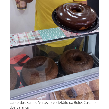
Janez dos Santos Venas, proprietário da Bolos Caseiros
dos Baianos