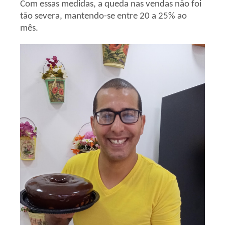
Com essas medidas, a queda nas vendas não foi
tão severa, mantendo-se entre 20 a 25% ao
mês.