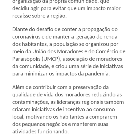
organização da própria comunidade, que
decidiu agir para evitar que um impacto maior
recaísse sobre a região.
Diante do desafio de conter a propagação do
coronavírus e de manter a geração de renda
dos habitantes, a população se organizou por
meio da União dos Moradores e do Comércio de
Paraisópolis (UMCP), associação de moradores
da comunidade, e criou uma série de iniciativas
para minimizar os impactos da pandemia.
Além de contribuir com a preservação da
qualidade de vida dos moradores reduzindo as
contaminações, as lideranças regionais também
criaram iniciativas de incentivo ao consumo
local, motivando os habitantes a comprarem
dos pequenos negócios e manterem suas
atividades funcionando.