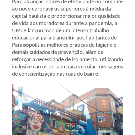
Para alcançar índices de efetividade no combate
ao novo coronavírus superiores à média da
capital paulista e proporcionar maior qualidade
de vida aos moradores durante a pandemia, a
UMCP lançou mão de um intenso trabalho
educacional para transmitir aos habitantes de
Paraisópolis as melhores práticas de higiene e
demais cuidados de prevenção, além de
reforçar a necessidade de isolamento, utilizando
inclusive carros de som para veicular mensagens
de conscientização nas ruas do bairro.