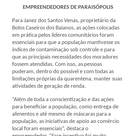
EMPREENDEDORES DE PARAISÓPOLIS
Para Janez dos Santos Venas, proprietário da
Bolos Caseiros dos Baianos, as ações colocadas
em prática pelos líderes comunitários foram
essenciais para que a população mantivesse os
índices de contaminação sob controle e para
que as principais necessidades dos moradores
fossem atendidas. Com isso, as pessoas
puderam, dentro do possível e com todas as
limitações próprias da quarentena, manter suas
atividades de geração de renda.
“Além de toda a conscientização e das ações
para beneficiar a população, como entrega de
alimentos e até mesmo de máscaras para a
população, as iniciativas de apoio ao comércio
local foram essenciais”, destaca o