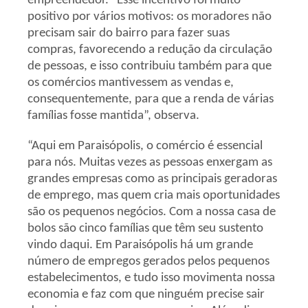
empreendedor. “Esse incentivo foi muito
positivo por vários motivos: os moradores não
precisam sair do bairro para fazer suas
compras, favorecendo a redução da circulação
de pessoas, e isso contribuiu também para que
os comércios mantivessem as vendas e,
consequentemente, para que a renda de várias
famílias fosse mantida”, observa.
“Aqui em Paraisópolis, o comércio é essencial
para nós. Muitas vezes as pessoas enxergam as
grandes empresas como as principais geradoras
de emprego, mas quem cria mais oportunidades
são os pequenos negócios. Com a nossa casa de
bolos são cinco famílias que têm seu sustento
vindo daqui. Em Paraisópolis há um grande
número de empregos gerados pelos pequenos
estabelecimentos, e tudo isso movimenta nossa
economia e faz com que ninguém precise sair