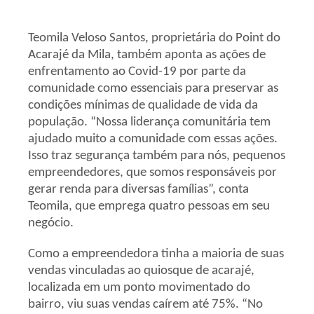
Teomila Veloso Santos, proprietária do Point do
Acarajé da Mila, também aponta as ações de
enfrentamento ao Covid-19 por parte da
comunidade como essenciais para preservar as
condições mínimas de qualidade de vida da
população. “Nossa liderança comunitária tem
ajudado muito a comunidade com essas ações.
Isso traz segurança também para nós, pequenos
empreendedores, que somos responsáveis por
gerar renda para diversas famílias”, conta
Teomila, que emprega quatro pessoas em seu
negócio.
Como a empreendedora tinha a maioria de suas
vendas vinculadas ao quiosque de acarajé,
localizada em um ponto movimentado do
bairro, viu suas vendas caírem até 75%. “No