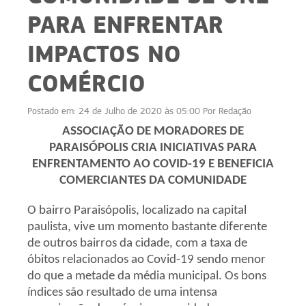
PARA ENFRENTAR
IMPACTOS NO
COMÉRCIO
Postado em:
24 de Julho de 2020 às 05:00
Por
Redação
ASSOCIAÇÃO DE MORADORES DE
PARAISÓPOLIS CRIA INICIATIVAS PARA
ENFRENTAMENTO AO COVID-19 E BENEFICIA
COMERCIANTES DA COMUNIDADE
O bairro Paraisópolis, localizado na capital
paulista, vive um momento bastante diferente
de outros bairros da cidade, com a taxa de
óbitos relacionados ao Covid-19 sendo menor
do que a metade da média municipal. Os bons
índices são resultado de uma intensa