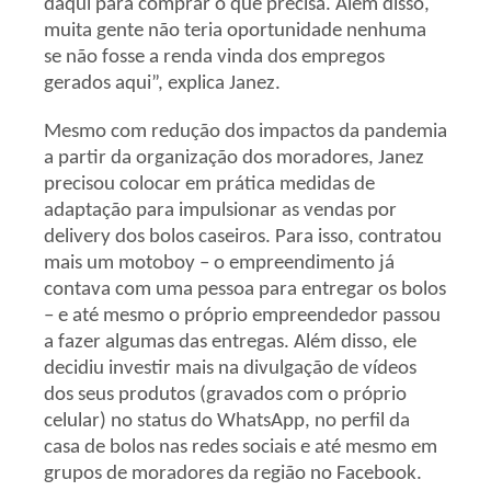
daqui para comprar o que precisa. Além disso,
muita gente não teria oportunidade nenhuma
se não fosse a renda vinda dos empregos
gerados aqui”, explica Janez.
Mesmo com redução dos impactos da pandemia
a partir da organização dos moradores, Janez
precisou colocar em prática medidas de
adaptação para impulsionar as vendas por
delivery dos bolos caseiros. Para isso, contratou
mais um motoboy – o empreendimento já
contava com uma pessoa para entregar os bolos
– e até mesmo o próprio empreendedor passou
a fazer algumas das entregas. Além disso, ele
decidiu investir mais na divulgação de vídeos
dos seus produtos (gravados com o próprio
celular) no status do WhatsApp, no perfil da
casa de bolos nas redes sociais e até mesmo em
grupos de moradores da região no Facebook.