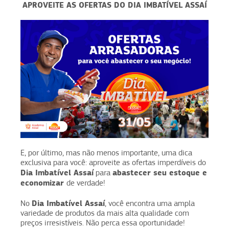
APROVEITE AS OFERTAS DO DIA IMBATÍVEL ASSAÍ
E, por último, mas não menos importante, uma dica
exclusiva para você: aproveite as ofertas imperdíveis do
Dia Imbatível Assaí
abastecer seu estoque e
para
economizar
de verdade!
Dia Imbatível Assaí
No
, você encontra uma ampla
variedade de produtos da mais alta qualidade com
preços irresistíveis. Não perca essa oportunidade!