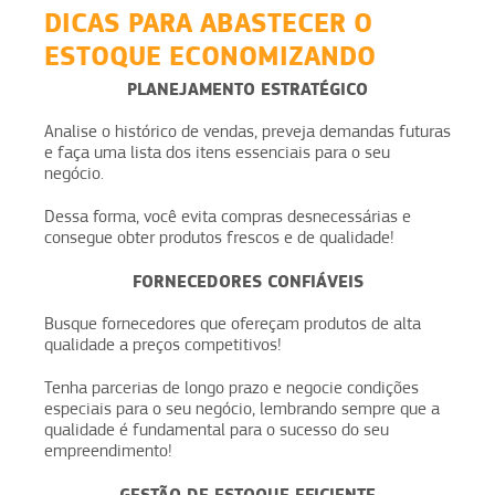
DICAS PARA ABASTECER O
ESTOQUE ECONOMIZANDO
PLANEJAMENTO ESTRATÉGICO
Analise o histórico de vendas, preveja demandas futuras
e faça uma lista dos itens essenciais para o seu
negócio.
Dessa forma, você evita compras desnecessárias e
consegue obter produtos frescos e de qualidade!
FORNECEDORES CONFIÁVEIS
Busque fornecedores que ofereçam produtos de alta
qualidade a preços competitivos!
Tenha parcerias de longo prazo e negocie condições
especiais para o seu negócio, lembrando sempre que a
qualidade é fundamental para o sucesso do seu
empreendimento!
GESTÃO DE ESTOQUE EFICIENTE