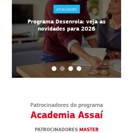
ATUALIDADES
Programa Desenrola: veja as
novidades para 2026
Patrocinadores do programa
Academia Assaí
PATROCINADORES
MASTER