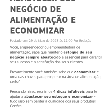
NEGÓCIO DE
ALIMENTAÇÃO E
ECONOMIZAR
Postado em:
29 de Maio de 2023 às 11:00
Por
Redação
Você, empreendedor ou empreendedora de
estoque do seu
alimentação, sabe que manter o
negócio sempre abastecido
é essencial para garantir
seu sucesso e a satisfação dos seus clientes.
economizar
Provavelmente você também sabe que
é
uma das chaves para prosperar na área de alimentação,
certo?
4 dicas infalíveis
Pensando nisso, reunimos
para te
abastecer seu estoque e economizar
ajudar a
-
tudo isso sem perder a qualidade dos seus produtos!
Confira: