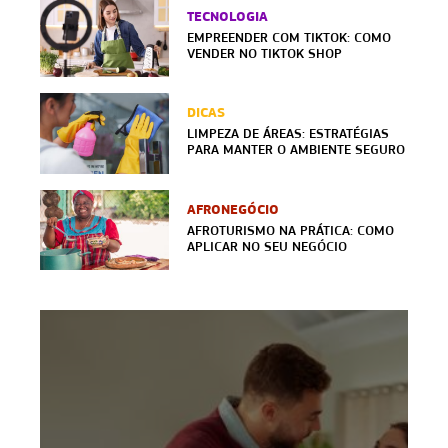
TECNOLOGIA
EMPREENDER COM TIKTOK: COMO
VENDER NO TIKTOK SHOP
DICAS
LIMPEZA DE ÁREAS: ESTRATÉGIAS
PARA MANTER O AMBIENTE SEGURO
AFRONEGÓCIO
AFROTURISMO NA PRÁTICA: COMO
APLICAR NO SEU NEGÓCIO