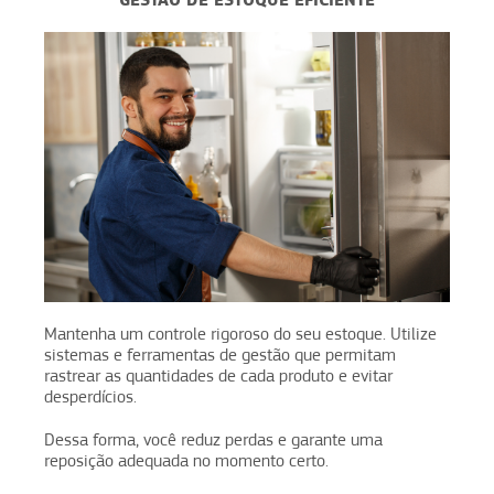
Mantenha um controle rigoroso do seu estoque. Utilize
sistemas e ferramentas de gestão que permitam
rastrear as quantidades de cada produto e evitar
desperdícios.
Dessa forma, você reduz perdas e garante uma
reposição adequada no momento certo.