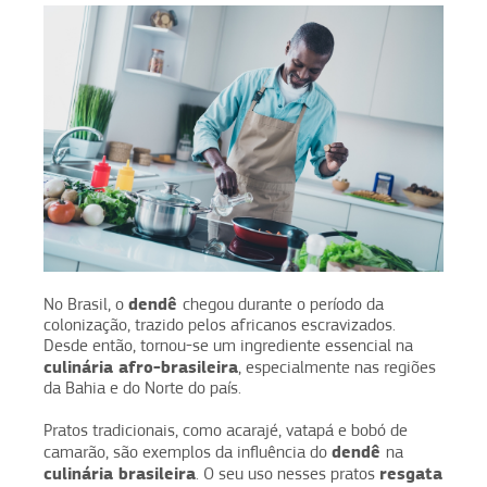
dendê
No Brasil, o
chegou durante o período da
colonização, trazido pelos africanos escravizados.
Desde então, tornou-se um ingrediente essencial na
culinária afro-brasileira
, especialmente nas regiões
da Bahia e do Norte do país.
Pratos tradicionais, como acarajé, vatapá e bobó de
dendê
camarão, são exemplos da influência do
na
culinária brasileira
resgata
. O seu uso nesses pratos