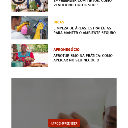
EMPREENDER COM TIKTOK: COMO
VENDER NO TIKTOK SHOP
DICAS
LIMPEZA DE ÁREAS: ESTRATÉGIAS
PARA MANTER O AMBIENTE SEGURO
AFRONEGÓCIO
AFROTURISMO NA PRÁTICA: COMO
APLICAR NO SEU NEGÓCIO
AFROEMPREENDER