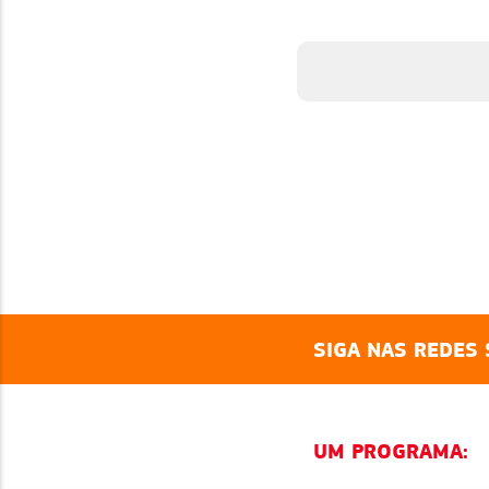
ALGADEIROS
SIGA NAS REDES 
UM PROGRAMA: