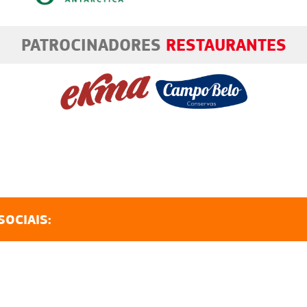
PATROCINADORES
RESTAURANTES
SOCIAIS: