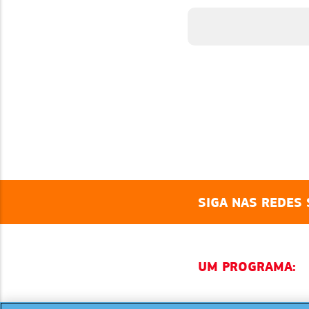
NANCEIRA
SIGA NAS REDES 
UM PROGRAMA: