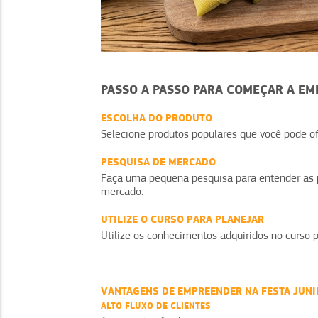
PASSO A PASSO PARA COMEÇAR A EM
ESCOLHA DO PRODUTO
Selecione produtos populares que você pode of
PESQUISA DE MERCADO
Faça uma pequena pesquisa para entender as pr
mercado.
UTILIZE O CURSO PARA PLANEJAR
Utilize os conhecimentos adquiridos no curso 
VANTAGENS DE EMPREENDER NA FESTA JUNI
ALTO FLUXO DE CLIENTES