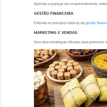
Aprenda a planejar seu empreendimento, entende
GESTÃO FINANCEIRA
Entenda os princípios básicos da
gestão financ
MARKETING E VENDAS
Descubra estratégias eficazes para promover 