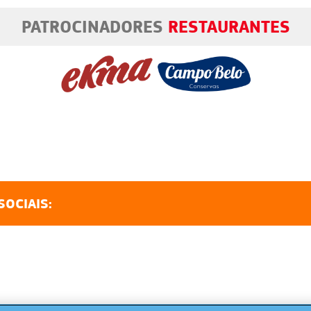
PATROCINADORES
RESTAURANTES
SOCIAIS: