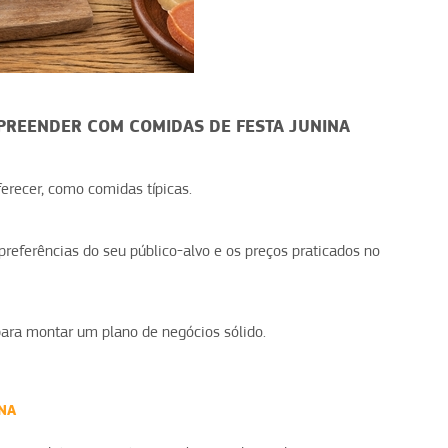
PREENDER COM COMIDAS DE FESTA JUNINA
erecer, como comidas típicas.
eferências do seu público-alvo e os preços praticados no
para montar um plano de negócios sólido.
NA