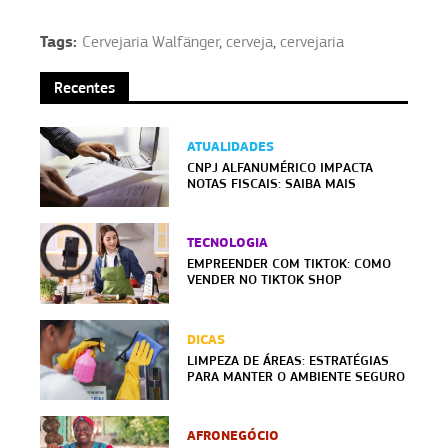
Tags:
Cervejaria Walfänger
,
cerveja
,
cervejaria
Recentes
ATUALIDADES
CNPJ ALFANUMÉRICO IMPACTA
NOTAS FISCAIS: SAIBA MAIS
TECNOLOGIA
EMPREENDER COM TIKTOK: COMO
VENDER NO TIKTOK SHOP
DICAS
LIMPEZA DE ÁREAS: ESTRATÉGIAS
PARA MANTER O AMBIENTE SEGURO
AFRONEGÓCIO