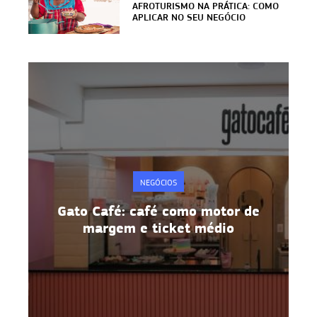
AFROTURISMO NA PRÁTICA: COMO
APLICAR NO SEU NEGÓCIO
NEGÓCIOS
Metodologia 5S: disciplina e
produtividade na prática