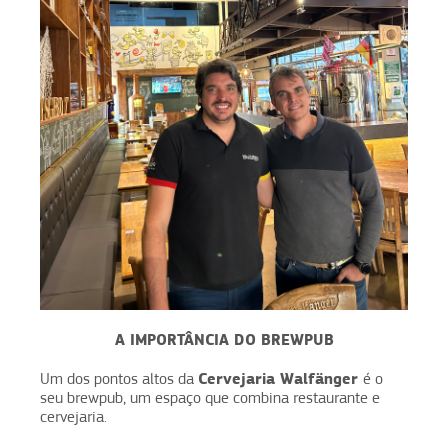
A IMPORTÂNCIA DO BREWPUB
Cervejaria Walfänger
Um dos pontos altos da
é o
seu brewpub, um espaço que combina restaurante e
cervejaria.